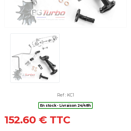
Ref : KC1
En stock - Livraison 24/48h
152.60 € TTC