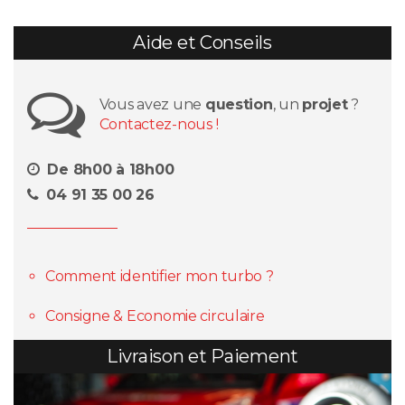
Aide et Conseils
Vous avez une
question
, un
projet
?
Contactez-nous !
De 8h00 à 18h00
04 91 35 00 26
Comment identifier mon turbo ?
Consigne & Economie circulaire
Livraison et Paiement