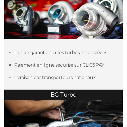
1 an de garantie sur les turbos et les pièces
Paiement en ligne sécurisé sur CLIC&PAY
Livraison par transporteurs nationaux
BG Turbo