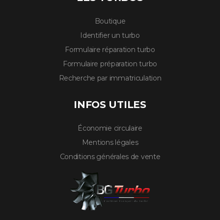
Boutique
Identifier un turbo
Formulaire réparation turbo
Formulaire préparation turbo
Recherche par immatriculation
INFOS UTILES
Économie circulaire
Mentions légales
Conditions générales de vente