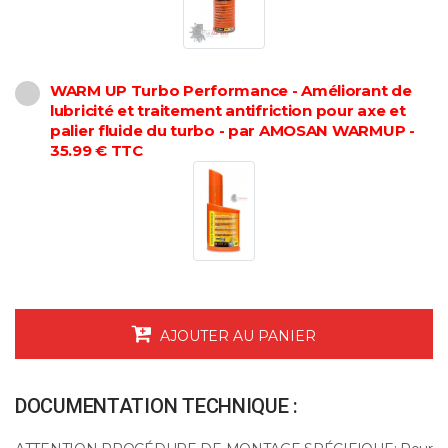
WARM UP Turbo Performance - Améliorant de
lubricité et traitement antifriction pour axe et
palier fluide du turbo - par AMOSAN WARMUP -
35.99 € TTC
AJOUTER AU PANIER
DOCUMENTATION TECHNIQUE :