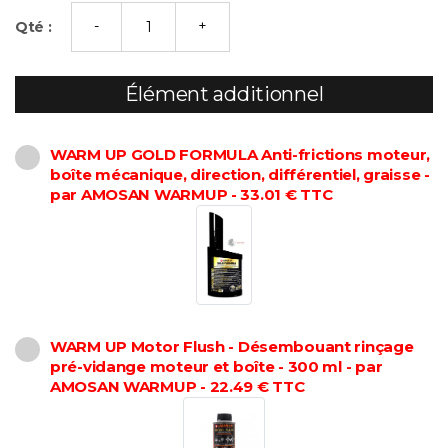
Qté :
Élément additionnel
WARM UP GOLD FORMULA Anti-frictions moteur,
boîte mécanique, direction, différentiel, graisse -
par AMOSAN WARMUP - 33.01 € TTC
WARM UP Motor Flush - Désembouant rinçage
pré-vidange moteur et boîte - 300 ml - par
AMOSAN WARMUP - 22.49 € TTC