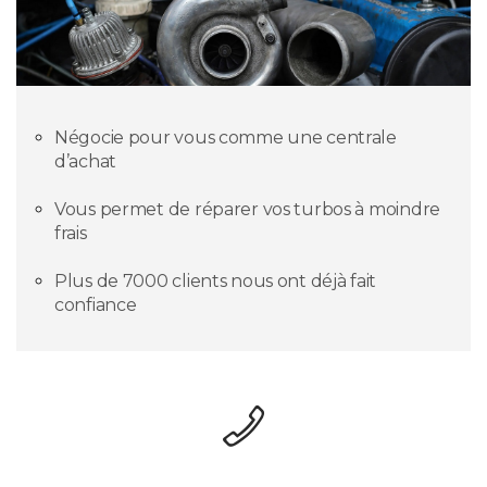
Négocie pour vous comme une centrale
d’achat
Vous permet de réparer vos turbos à moindre
frais
Plus de 7000 clients nous ont déjà fait
confiance