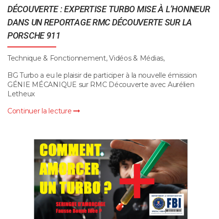
DÉCOUVERTE : EXPERTISE TURBO MISE À L’HONNEUR
DANS UN REPORTAGE RMC DÉCOUVERTE SUR LA
PORSCHE 911
Technique & Fonctionnement, Vidéos & Médias,
BG Turbo a eu le plaisir de participer à la nouvelle émission
GÉNIE MÉCANIQUE sur RMC Découverte avec Aurélien
Letheux
Continuer la lecture