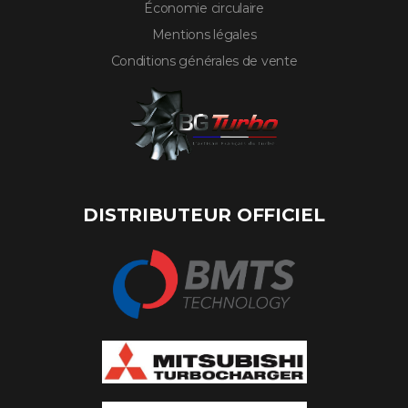
Économie circulaire
Mentions légales
Conditions générales de vente
DISTRIBUTEUR OFFICIEL