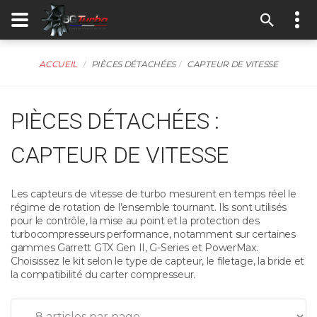
ACCUEIL
PIÈCES DÉTACHÉES
CAPTEUR DE VITESSE
PIÈCES DÉTACHÉES :
CAPTEUR DE VITESSE
Les capteurs de vitesse de turbo mesurent en temps réel le
régime de rotation de l’ensemble tournant. Ils sont utilisés
pour le contrôle, la mise au point et la protection des
turbocompresseurs performance, notamment sur certaines
gammes Garrett GTX Gen II, G-Series et PowerMax.
Choisissez le kit selon le type de capteur, le filetage, la bride et
la compatibilité du carter compresseur.