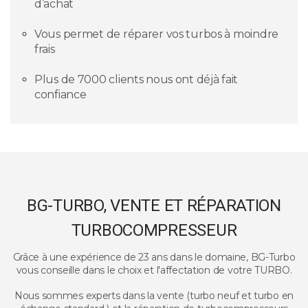
d’achat
Vous permet de réparer vos turbos à moindre
frais
Plus de 7000 clients nous ont déjà fait
confiance
BG-TURBO, VENTE ET RÉPARATION
TURBOCOMPRESSEUR
Grâce à une expérience de 23 ans dans le domaine, BG-Turbo
vous conseille dans le choix et l'affectation de votre TURBO.
Nous sommes experts dans la vente (turbo neuf et turbo en