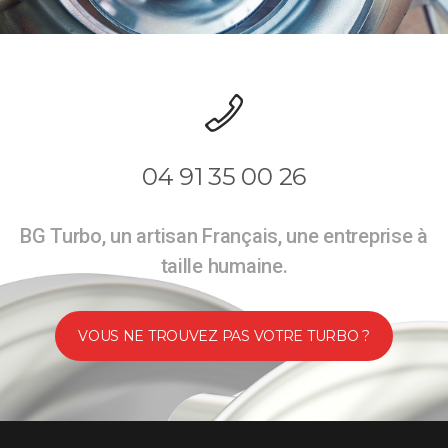
04 91 35 00 26
BG Turbo, un artisan Français, une entreprise à
taille humaine.
VOUS NE TROUVEZ PAS VOTRE TURBO ?