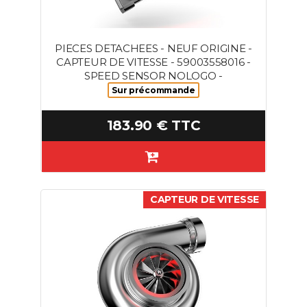
PIECES DETACHEES - NEUF ORIGINE -
CAPTEUR DE VITESSE - 59003558016 -
SPEED SENSOR NOLOGO -
Sur précommande
183.90 € TTC
CAPTEUR DE VITESSE