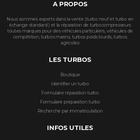
A PROPOS
Nous sommes experts dans la vente (turbo neuf et turbo en
échange standard ) et la réparation de turbocompresseurs
toutes marques pour des véhicules particuliers, véhicules de
compétition, turbos marins, turbos poids lourds, turbos
agricoles
LES TURBOS
Boutique
Identifier un turbo
Formulaire réparation turbo
Formulaire préparation turbo
Recherche par immatriculation
INFOS UTILES