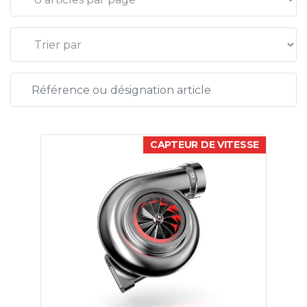
CAPTEUR DE VITESSE