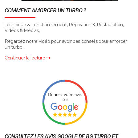
COMMENT AMORCER UN TURBO ?
Technique & Fonctionnement, Réparation & Restauration,
Vidéos & Médias,
Regardez notre vidéo pour avoir des conseils pour amorcer
un turbo.
Continuer la lecture
CONSULTEZ LES AVIS GOOGLE DE BG TURBO ET