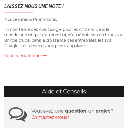
LAISSEZ NOUS UNE NOTE !
Nouveautés & Promotions,
L'importance des Avis Google pour les Artisans Dans le
monde numérique d'aujourd'hui, où la réputation en ligne joue
un rôle crucial dans la croissance des entreprises, les avis
Google sont devenus une pierre angulaire...
Continuer la lecture
Aide et Conseils
Vous avez une
question
, un
projet
?
Contactez-nous !