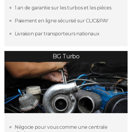
1 an de garantie sur les turbos et les pièces
Paiement en ligne sécurisé sur CLIC&PAY
Livraison par transporteurs nationaux
BG Turbo
Négocie pour vous comme une centrale