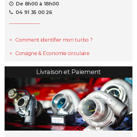
De 8h00 à 18h00
04 91 35 00 26
Comment identifier mon turbo ?
Consigne & Economie circulaire
Livraison et Paiement