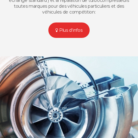
échange standard ) et la réparation de turbocompresseurs
toutes marques pour des véhicules particuliers et des
véhicules de compétition:
Plus d'infos