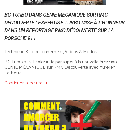
BG TURBO DANS GÉNIE MÉCANIQUE SUR RMC
DÉCOUVERTE : EXPERTISE TURBO MISE À L’HONNEUR
DANS UN REPORTAGE RMC DÉCOUVERTE SUR LA
PORSCHE 911
Technique & Fonctionnement, Vidéos & Médias,
BG Turbo a eu le plaisir de participer à la nouvelle émission
GÉNIE MÉCANIQUE sur RMC Découverte avec Aurélien
Letheux
Continuer la lecture