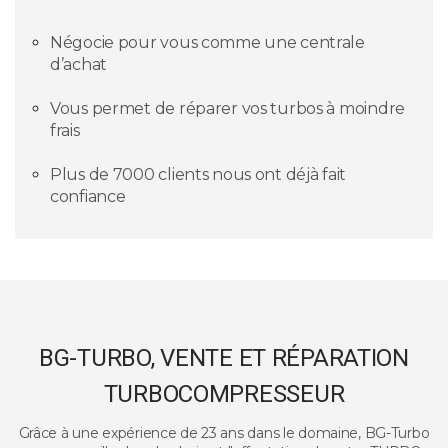
Négocie pour vous comme une centrale
d’achat
Vous permet de réparer vos turbos à moindre
frais
Plus de 7000 clients nous ont déjà fait
confiance
BG-TURBO, VENTE ET RÉPARATION
TURBOCOMPRESSEUR
Grâce à une expérience de 23 ans dans le domaine, BG-Turbo