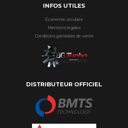
INFOS UTILES
Économie circulaire
Mentions légales
Conditions générales de vente
DISTRIBUTEUR OFFICIEL