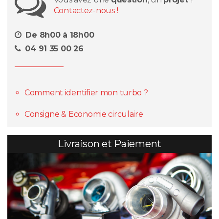
Contactez-nous !
De 8h00 à 18h00
04 91 35 00 26
Comment identifier mon turbo ?
Consigne & Economie circulaire
Livraison et Paiement