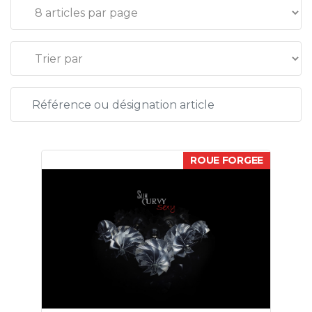
ROUE FORGEE