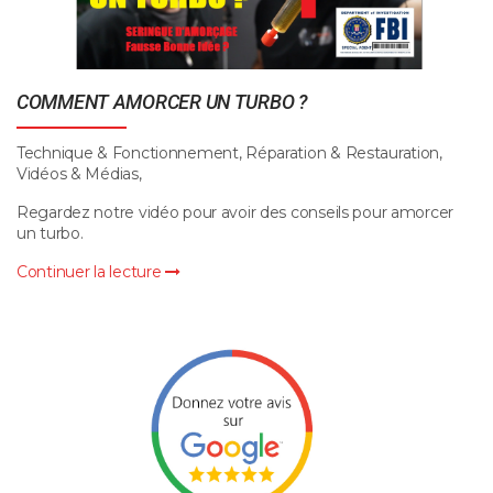
COMMENT AMORCER UN TURBO ?
Technique & Fonctionnement, Réparation & Restauration,
Vidéos & Médias,
Regardez notre vidéo pour avoir des conseils pour amorcer
un turbo.
Continuer la lecture