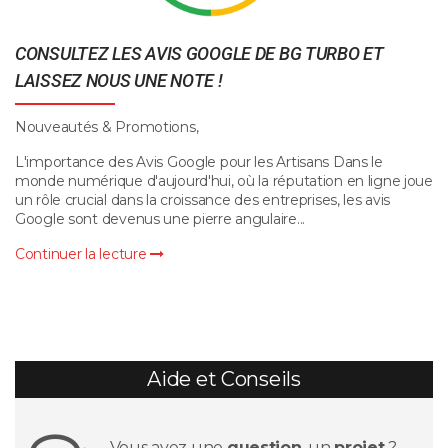
CONSULTEZ LES AVIS GOOGLE DE BG TURBO ET
LAISSEZ NOUS UNE NOTE !
Nouveautés & Promotions,
L'importance des Avis Google pour les Artisans Dans le
monde numérique d'aujourd'hui, où la réputation en ligne joue
un rôle crucial dans la croissance des entreprises, les avis
Google sont devenus une pierre angulaire...
Continuer la lecture
Aide et Conseils
Vous avez une
question
, un
projet
?