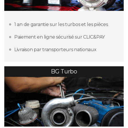
1 an de garantie sur les turbos et les pièces
Paiement en ligne sécurisé sur CLIC&PAY
Livraison par transporteurs nationaux
BG Turbo