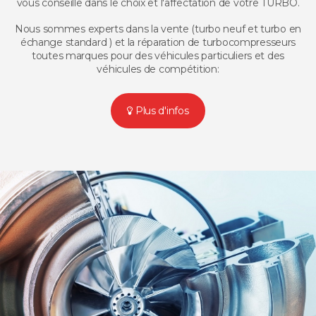
vous conseille dans le choix et l'affectation de votre TURBO.
Nous sommes experts dans la vente (turbo neuf et turbo en
échange standard ) et la réparation de turbocompresseurs
toutes marques pour des véhicules particuliers et des
véhicules de compétition:
Plus d'infos