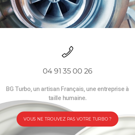
04 91 35 00 26
BG Turbo, un artisan Français, une entreprise à
taille humaine.
VOUS NE TROUVEZ PAS VOTRE TURBO ?