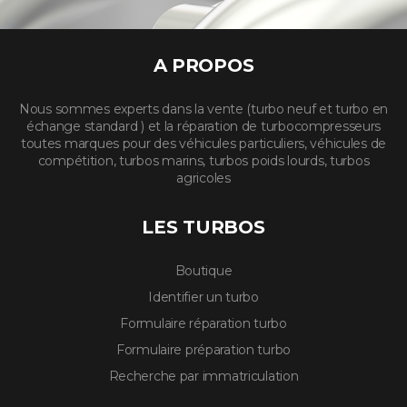
A PROPOS
Nous sommes experts dans la vente (turbo neuf et turbo en
échange standard ) et la réparation de turbocompresseurs
toutes marques pour des véhicules particuliers, véhicules de
compétition, turbos marins, turbos poids lourds, turbos
agricoles
LES TURBOS
Boutique
Identifier un turbo
Formulaire réparation turbo
Formulaire préparation turbo
Recherche par immatriculation