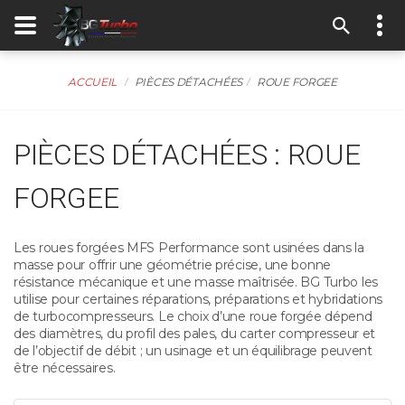
ACCUEIL
PIÈCES DÉTACHÉES
ROUE FORGEE
PIÈCES DÉTACHÉES : ROUE
FORGEE
Les roues forgées MFS Performance sont usinées dans la
masse pour offrir une géométrie précise, une bonne
résistance mécanique et une masse maîtrisée. BG Turbo les
utilise pour certaines réparations, préparations et hybridations
de turbocompresseurs. Le choix d’une roue forgée dépend
des diamètres, du profil des pales, du carter compresseur et
de l’objectif de débit ; un usinage et un équilibrage peuvent
être nécessaires.