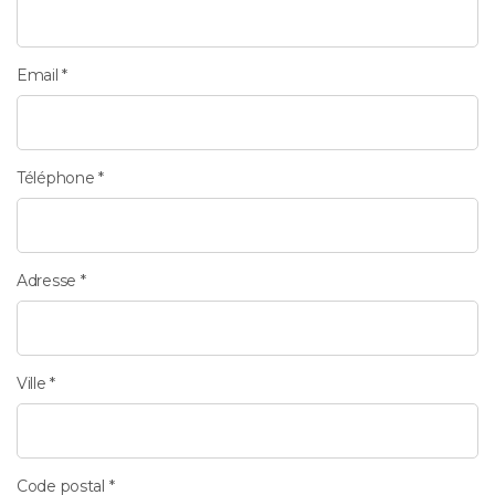
Email *
Téléphone *
Adresse *
Ville *
Code postal *