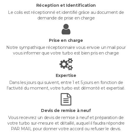
Réception et Identification
Le colis est réceptionné et identifié grâce au document de
demande de prise en charge
Prise en charge
Notre sympathique réceptionnaire vous envoie un mail pour
vous informer que votre turbo est bien pris en charge
Expertise
Dans les jours qui suivent, entre 1 et 5 jours en fonction de
l'activité du moment, votre turbo est démonté et expertisé.
Devis de remise à neuf
Vous recevrez un devis de remise à neuf et préparation de
votre turbo sur-mesure et détaillé, auquel il faudra répondre
PAR MAIL pour donner votre accord ou refuser le devis.