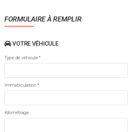
FORMULAIRE À REMPLIR
VOTRE VÉHICULE
Type de véhicule *
Immatriculation *
Kilométrage