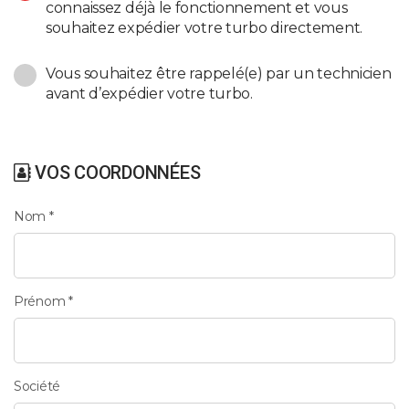
connaissez déjà le fonctionnement et vous
souhaitez expédier votre turbo directement.
Vous souhaitez être rappelé(e) par un technicien
avant d’expédier votre turbo.
VOS COORDONNÉES
Nom *
Prénom *
Société