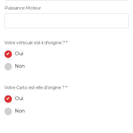
Puissance Moteur
Votre véhicule est-il d’origine ? *
Oui
Non
Votre Carto est-elle d’origine ? *
Oui
Non