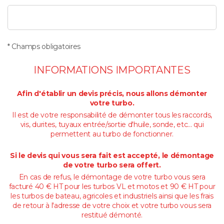
* Champs obligatoires
INFORMATIONS IMPORTANTES
Afin d'établir un devis précis, nous allons démonter
votre turbo.
Il est de votre responsabilité de démonter tous les raccords,
vis, durites, tuyaux entrée/sortie d'huile, sonde, etc... qui
permettent au turbo de fonctionner.
Si le devis qui vous sera fait est accepté, le démontage
de votre turbo sera offert.
En cas de refus, le démontage de votre turbo vous sera
facturé 40 € HT pour les turbos VL et motos et 90 € HT pour
les turbos de bateau, agricoles et industriels ainsi que les frais
de retour à l'adresse de votre choix et votre turbo vous sera
restitué démonté.