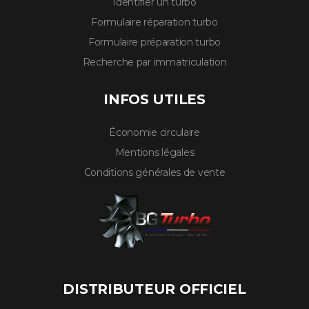
Identifier un turbo
Formulaire réparation turbo
Formulaire préparation turbo
Recherche par immatriculation
INFOS UTILES
Économie circulaire
Mentions légales
Conditions générales de vente
DISTRIBUTEUR OFFICIEL