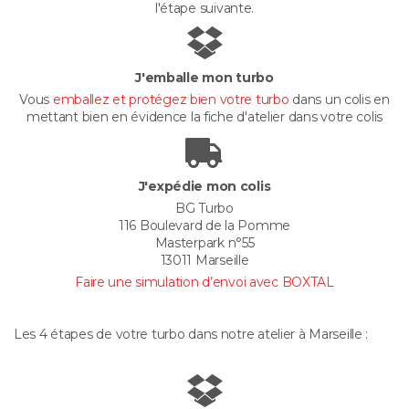
l'étape suivante.
J'emballe mon turbo
Vous
emballez et protégez bien votre turbo
dans un colis en
mettant bien en évidence la fiche d'atelier dans votre colis
J'expédie mon colis
BG Turbo
116 Boulevard de la Pomme
Masterpark n°55
13011 Marseille
Faire une simulation d’envoi avec BOXTAL
Les 4 étapes de votre turbo dans notre atelier à Marseille :