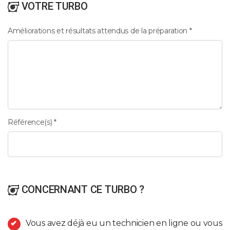
VOTRE TURBO
Améliorations et résultats attendus de la préparation *
Référence(s) *
CONCERNANT CE TURBO ?
Vous avez déjà eu un technicien en ligne ou vous