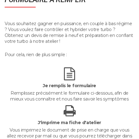
Vous souhaitez gagner en puissance, en couple à bas régime
? Vous voulez faire contrôler et hybrider votre turbo ?
Obtenez un devis de remise à neuf et préparation en confiant
votre turbo à notre atelier !
Pour cela, rien de plus simple :
Je remplis le formulaire
Remplissez précisément le formulaire ci-dessous, afin de
mieux vous connaître et nous faire savoir les symptômes
J'imprime ma fiche d'atelier
Vous imprimez le document de prise en charge que vous
allez recevoir par mail ou que vous pourrez télécharger dans