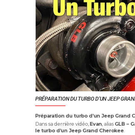
PRÉPARATION DU TURBO D’UN JEEP GRAN
Préparation du turbo d’un Jeep Grand C
Dans sa dernière vidéo,
Evan
, alias
GLB – Ga
le turbo d’un Jeep Grand Cherokee
.