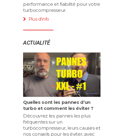
performance et fiabilité pour votre
turbocompresseur.
Plus d'info
ACTUALITÉ
Quelles sont les pannes d’un
turbo et comment les éviter ?
Découvrez les pannes les plus
fréquentes sur un
turbocompresseur, leurs causes et
nos conseils pour les éviter, avec