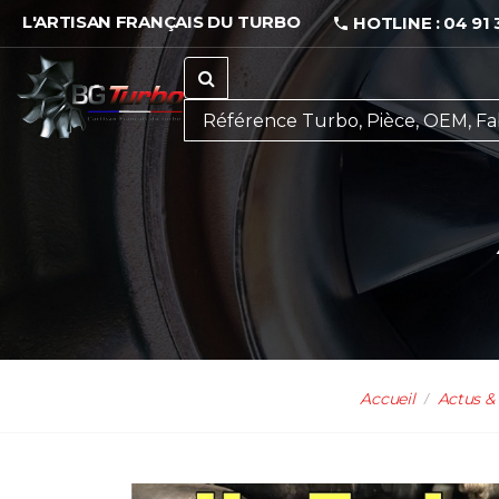
L'ARTISAN FRANÇAIS DU TURBO
HOTLINE : 04 91 
Accueil
Actus & 