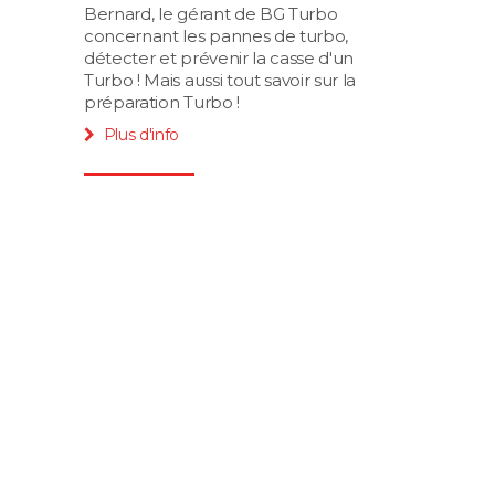
Bernard, le gérant de BG Turbo
concernant les pannes de turbo,
détecter et prévenir la casse d'un
Turbo ! Mais aussi tout savoir sur la
préparation Turbo !
Plus d'info