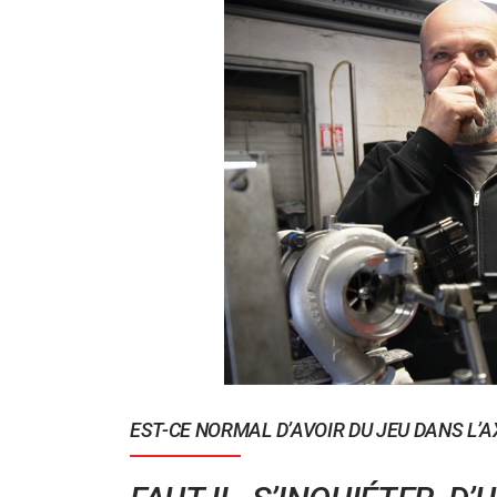
EST-CE NORMAL D’AVOIR DU JEU DANS L’A