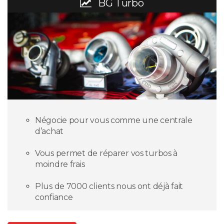
BG Turbo
Négocie pour vous comme une centrale
d’achat
Vous permet de réparer vos turbos à
moindre frais
Plus de 7000 clients nous ont déjà fait
confiance