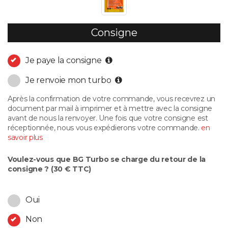
Consigne
Je paye la consigne
Je renvoie mon turbo
Après la confirmation de votre commande, vous recevrez un
document par mail à imprimer et à mettre avec la consigne
avant de nous la renvoyer. Une fois que votre consigne est
réceptionnée, nous vous expédierons votre commande.
en
savoir plus
Voulez-vous que BG Turbo se charge du retour de la
consigne ? (30 € TTC)
Oui
Non