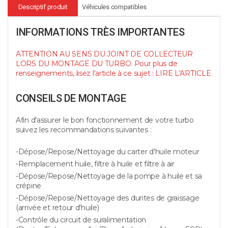
Descriptif produit
Véhicules compatibles
INFORMATIONS TRÈS IMPORTANTES
ATTENTION AU SENS DU JOINT DE COLLECTEUR
LORS DU MONTAGE DU TURBO. Pour plus de
renseignements, lisez l'article à ce sujet :
LIRE L'ARTICLE
CONSEILS DE MONTAGE
Afin d'assurer le bon fonctionnement de votre turbo
suivez les recommandations suivantes :
-Dépose/Repose/Nettoyage du carter d'huile moteur
-Remplacement huile, filtre à huile et filtre à air
-Dépose/Repose/Nettoyage de la pompe à huile et sa
crépine
-Dépose/Repose/Nettoyage des durites de graissage
(arrivée et retour d'huile)
-Contrôle du circuit de suralimentation