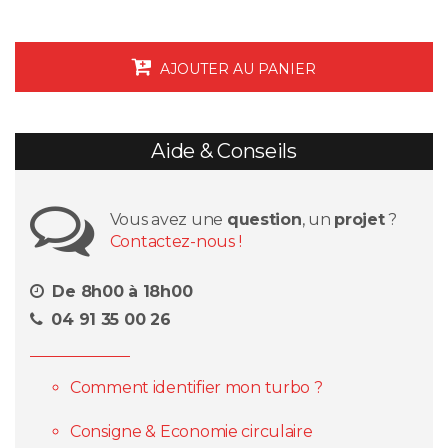
AJOUTER AU PANIER
Aide & Conseils
Vous avez une
question
, un
projet
?
Contactez-nous !
De 8h00 à 18h00
04 91 35 00 26
Comment identifier mon turbo ?
Consigne & Economie circulaire