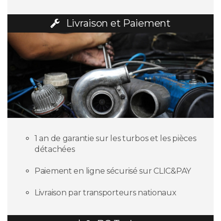
Livraison et Paiement
1 an de garantie sur les turbos et les pièces
détachées
Paiement en ligne sécurisé sur CLIC&PAY
Livraison par transporteurs nationaux