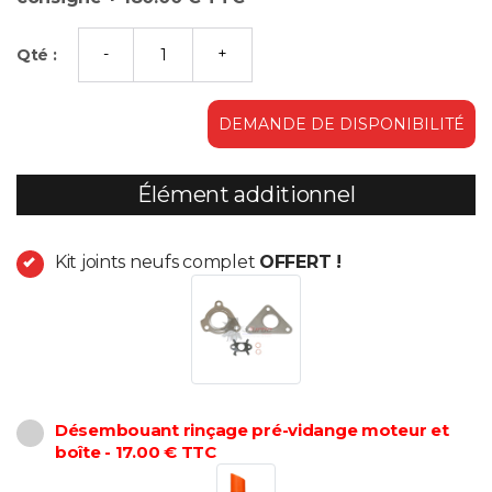
Qté :
DEMANDE DE DISPONIBILITÉ
Élément additionnel
Kit joints neufs complet
OFFERT !
Désembouant rinçage pré-vidange moteur et
boîte - 17.00 € TTC