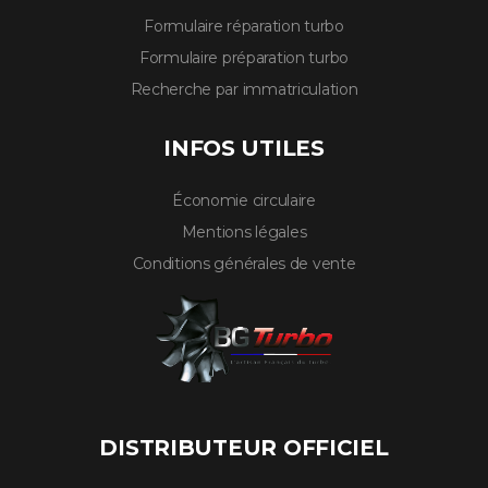
Formulaire réparation turbo
Formulaire préparation turbo
Recherche par immatriculation
INFOS UTILES
Économie circulaire
Mentions légales
Conditions générales de vente
DISTRIBUTEUR OFFICIEL