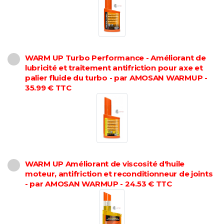
WARM UP Turbo Performance - Améliorant de
lubricité et traitement antifriction pour axe et
palier fluide du turbo - par AMOSAN WARMUP -
35.99 € TTC
WARM UP Améliorant de viscosité d'huile
moteur, antifriction et reconditionneur de joints
- par AMOSAN WARMUP - 24.53 € TTC