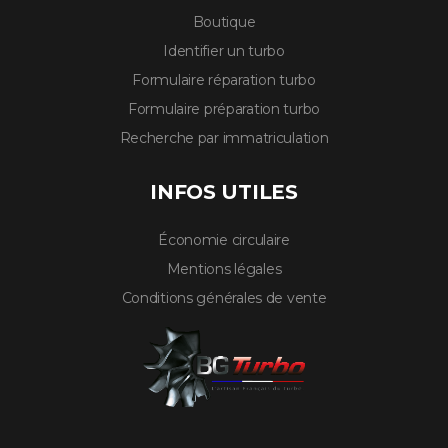
Boutique
Identifier un turbo
Formulaire réparation turbo
Formulaire préparation turbo
Recherche par immatriculation
INFOS UTILES
Économie circulaire
Mentions légales
Conditions générales de vente