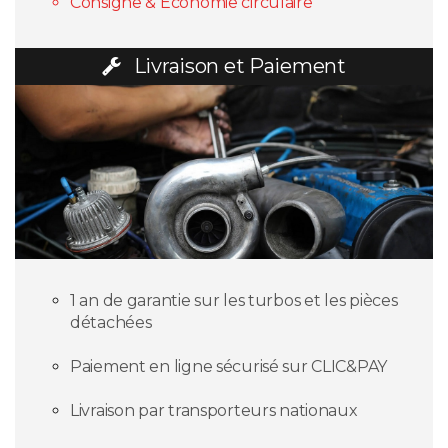
Consigne & Economie circulaire
Livraison et Paiement
1 an de garantie sur les turbos et les pièces
détachées
Paiement en ligne sécurisé sur CLIC&PAY
Livraison par transporteurs nationaux