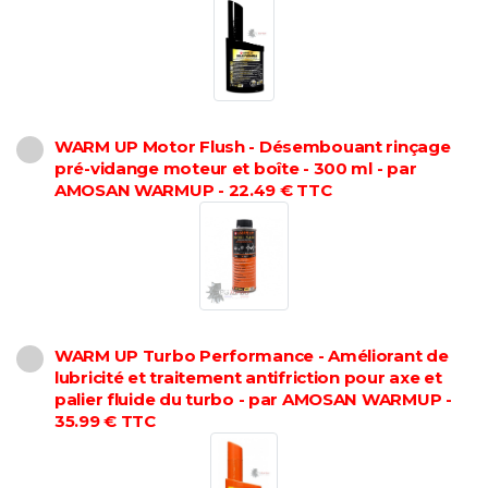
WARM UP Motor Flush - Désembouant rinçage
pré-vidange moteur et boîte - 300 ml - par
AMOSAN WARMUP - 22.49 € TTC
WARM UP Turbo Performance - Améliorant de
lubricité et traitement antifriction pour axe et
palier fluide du turbo - par AMOSAN WARMUP -
35.99 € TTC