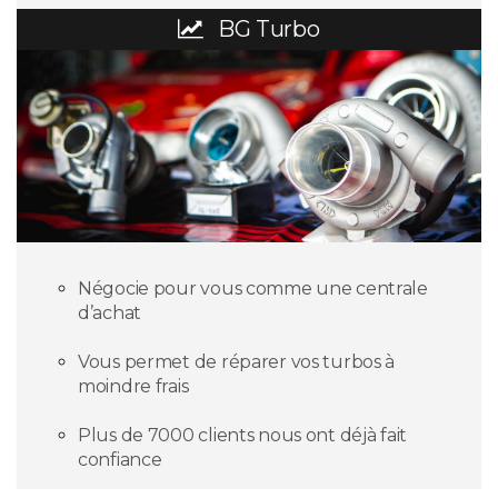
BG Turbo
Négocie pour vous comme une centrale
d’achat
Vous permet de réparer vos turbos à
moindre frais
Plus de 7000 clients nous ont déjà fait
confiance