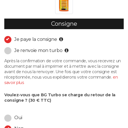
Consigne
Je paye la consigne
Je renvoie mon turbo
Après la confirmation de votre commande, vous recevrez un
document par mail à imprimer et à mettre avec la consigne
avant de nous la renvoyer. Une fois que votre consigne est
réceptionnée, nous vous expédierons votre commande.
en
savoir plus
Voulez-vous que BG Turbo se charge du retour de la
consigne ? (30 € TTC)
Oui