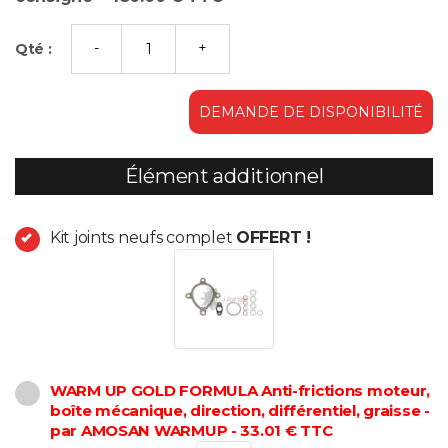
Qté :
DEMANDE DE DISPONIBILITÉ
Élément additionnel
Kit joints neufs complet
OFFERT !
WARM UP GOLD FORMULA Anti-frictions moteur,
boîte mécanique, direction, différentiel, graisse -
par AMOSAN WARMUP - 33.01 € TTC