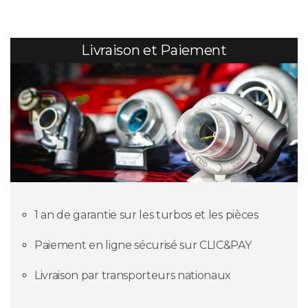
Livraison et Paiement
1 an de garantie sur les turbos et les pièces
Paiement en ligne sécurisé sur CLIC&PAY
Livraison par transporteurs nationaux