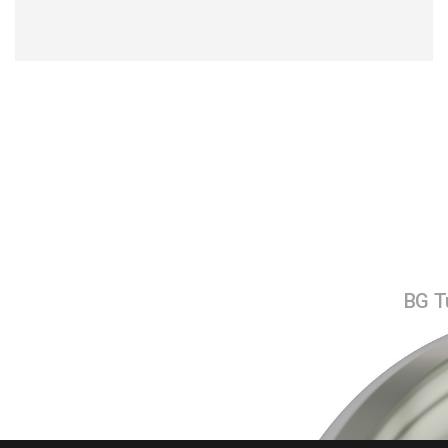
BG Tu