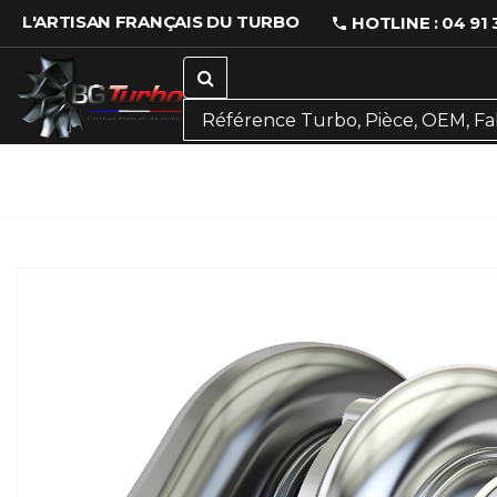
L'ARTISAN FRANÇAIS DU TURBO
HOTLINE : 04 91 