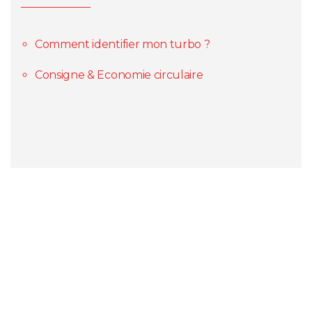
Comment identifier mon turbo ?
Consigne & Economie circulaire