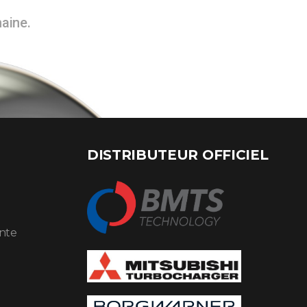
maine.
DISTRIBUTEUR OFFICIEL
ente