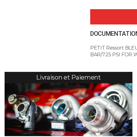
DOCUMENTATION
PETIT Ressort BLEU
BAR/7.25 PSI FOR 
Livraison et Paiement