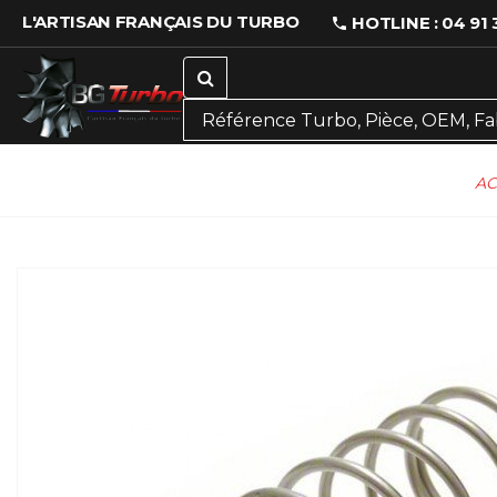
L'ARTISAN FRANÇAIS DU TURBO
HOTLINE : 04 91 
AC