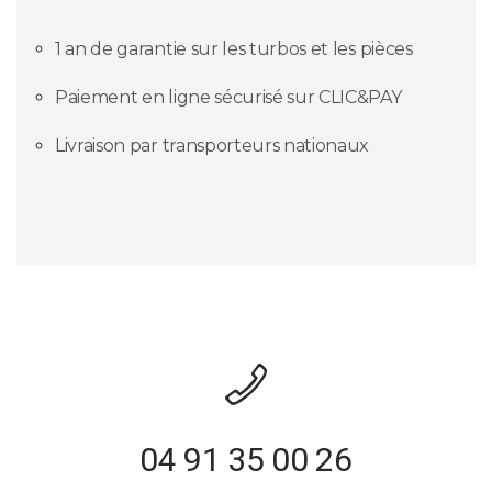
1 an de garantie sur les turbos et les pièces
Paiement en ligne sécurisé sur CLIC&PAY
Livraison par transporteurs nationaux
04 91 35 00 26