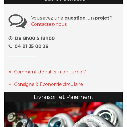
Vous avez une
question
, un
projet
?
Contactez-nous !
De 8h00 à 18h00
04 91 35 00 26
Comment identifier mon turbo ?
Consigne & Economie circulaire
Livraison et Paiement