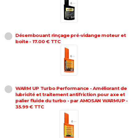
Désembouant rinçage pré-vidange moteur et
boîte - 17.00 € TTC
WARM UP Turbo Performance - Améliorant de
lubricité et traitement antifriction pour axe et
palier fluide du turbo - par AMOSAN WARMUP -
35.99 € TTC