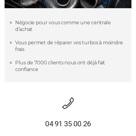
Négocie pour vous comme une centrale
d’achat
Vous permet de réparer vos turbos à moindre
frais
Plus de 7000 clients nous ont déjà fait
confiance
04 91 35 00 26