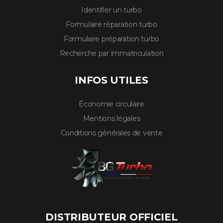
Identifier un turbo
Formulaire réparation turbo
Formulaire préparation turbo
Recherche par immatriculation
INFOS UTILES
Économie circulaire
Mentions légales
Conditions générales de vente
DISTRIBUTEUR OFFICIEL