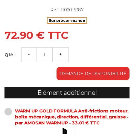
Ref : 1102015387
Sur précommande
72.90 € TTC
Qté :
DEMANDE DE DISPONIBILITÉ
Élément additionnel
WARM UP GOLD FORMULA Anti-frictions moteur,
boîte mécanique, direction, différentiel, graisse -
par AMOSAN WARMUP - 33.01 € TTC