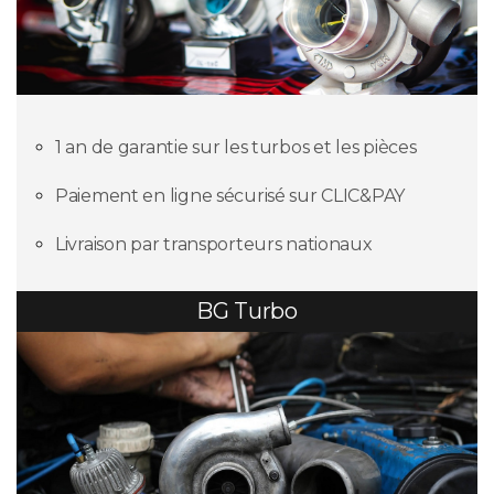
1 an de garantie sur les turbos et les pièces
Paiement en ligne sécurisé sur CLIC&PAY
Livraison par transporteurs nationaux
BG Turbo