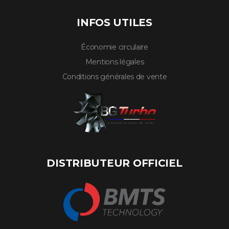
INFOS UTILES
Économie circulaire
Mentions légales
Conditions générales de vente
DISTRIBUTEUR OFFICIEL