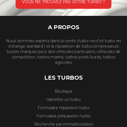
VOUS NE TROUVEZ PAS VOTRE TURBO ?
A PROPOS
Nous sommes experts dans la vente (turbo neuf et turbo en
échange standard ) et la réparation de turbocompresseurs
toutes marques pour des véhicules particuliers, véhicules de
compétition, turbos marins, turbos poids lourds, turbos
agricoles
LES TURBOS
Boutique
Identifier un turbo
Formulaire réparation turbo
Formulaire préparation turbo
Recherche par immatriculation