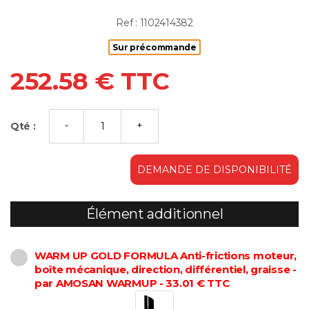
Ref : 1102414382
Sur précommande
252.58 € TTC
Qté :
DEMANDE DE DISPONIBILITÉ
Élément additionnel
WARM UP GOLD FORMULA Anti-frictions moteur,
boîte mécanique, direction, différentiel, graisse -
par AMOSAN WARMUP - 33.01 € TTC