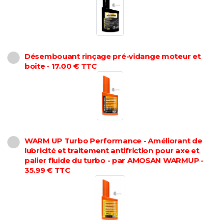
Désembouant rinçage pré-vidange moteur et
boîte - 17.00 € TTC
WARM UP Turbo Performance - Améliorant de
lubricité et traitement antifriction pour axe et
palier fluide du turbo - par AMOSAN WARMUP -
35.99 € TTC