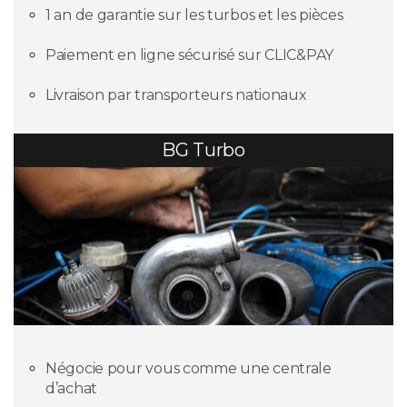
1 an de garantie sur les turbos et les pièces
Paiement en ligne sécurisé sur CLIC&PAY
Livraison par transporteurs nationaux
BG Turbo
Négocie pour vous comme une centrale
d’achat