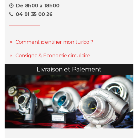
De 8h00 à 18h00
04 91 35 00 26
Comment identifier mon turbo ?
Consigne & Economie circulaire
Livraison et Paiement