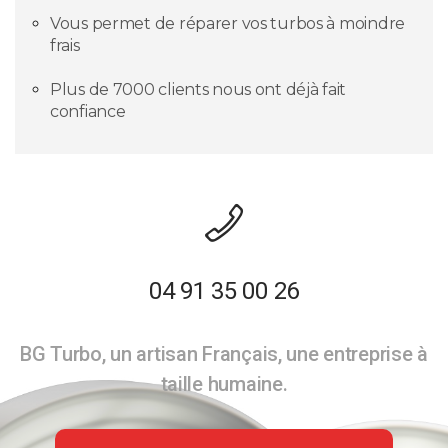
Vous permet de réparer vos turbos à moindre
frais
Plus de 7000 clients nous ont déjà fait
confiance
04 91 35 00 26
BG Turbo, un artisan Français, une entreprise à
taille humaine.