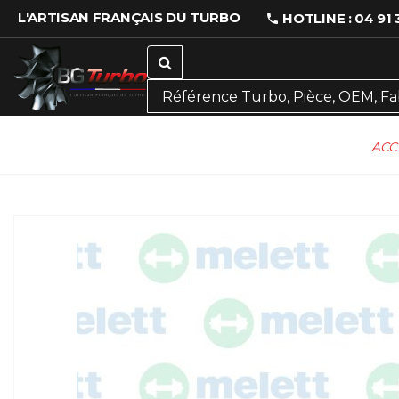
L'ARTISAN FRANÇAIS DU TURBO
HOTLINE : 04 91 
ACC