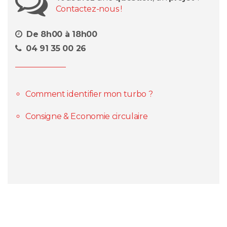
Contactez-nous !
De 8h00 à 18h00
04 91 35 00 26
Comment identifier mon turbo ?
Consigne & Economie circulaire