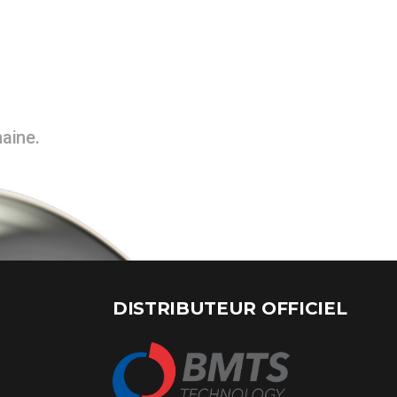
maine.
DISTRIBUTEUR OFFICIEL