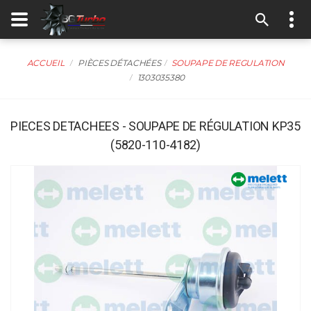
ACCUEIL
PIÈCES DÉTACHÉES
SOUPAPE DE REGULATION
1303035380
PIECES DETACHEES - SOUPAPE DE RÉGULATION KP35
(5820-110-4182)