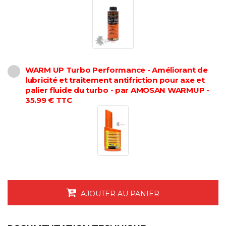
WARM UP Turbo Performance - Améliorant de
lubricité et traitement antifriction pour axe et
palier fluide du turbo - par AMOSAN WARMUP -
35.99 € TTC
AJOUTER AU PANIER