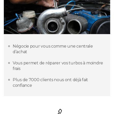
Négocie pour vous comme une centrale
d’achat
Vous permet de réparer vos turbos à moindre
frais
Plus de 7000 clients nous ont déjà fait
confiance