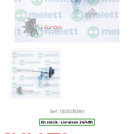
Ref : 1303035380
En stock - Livraison 24/48h