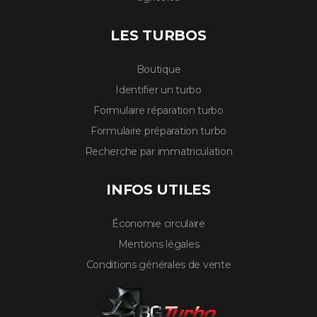
LES TURBOS
Boutique
Identifier un turbo
Formulaire réparation turbo
Formulaire préparation turbo
Recherche par immatriculation
INFOS UTILES
Économie circulaire
Mentions légales
Conditions générales de vente