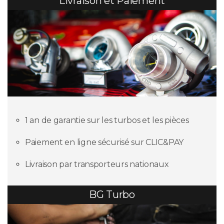
Livraison et Paiement
1 an de garantie sur les turbos et les pièces
Paiement en ligne sécurisé sur CLIC&PAY
Livraison par transporteurs nationaux
BG Turbo