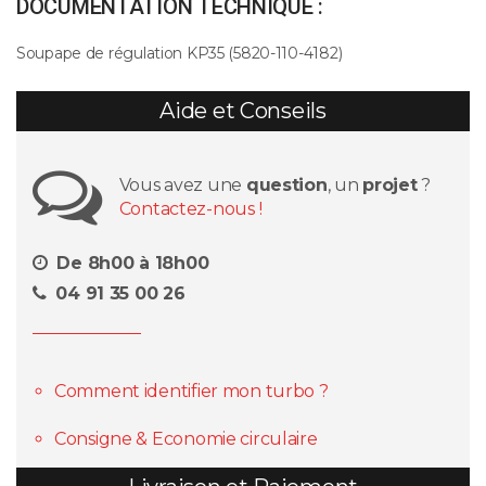
DOCUMENTATION TECHNIQUE :
Soupape de régulation KP35 (5820-110-4182)
Aide et Conseils
Vous avez une
question
, un
projet
?
Contactez-nous !
De 8h00 à 18h00
04 91 35 00 26
Comment identifier mon turbo ?
Consigne & Economie circulaire