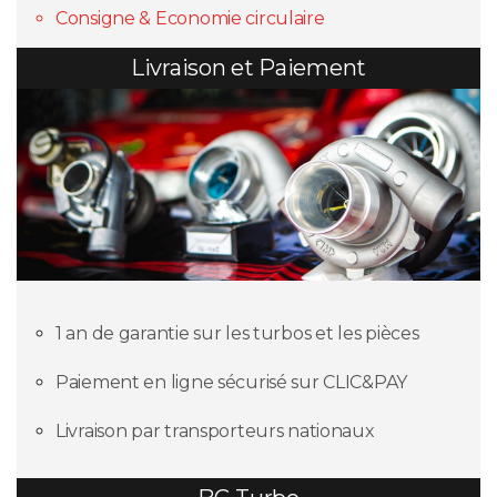
Consigne & Economie circulaire
Livraison et Paiement
1 an de garantie sur les turbos et les pièces
Paiement en ligne sécurisé sur CLIC&PAY
Livraison par transporteurs nationaux