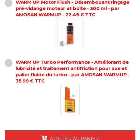
WARM UP Motor Flush - Désembouant rinçage
pré-vidange moteur et boîte - 300 ml - par
AMOSAN WARMUP - 22.49 € TTC
WARM UP Turbo Performance - Améliorant de
lubricité et traitement antifriction pour axe et
palier fluide du turbo - par AMOSAN WARMUP -
35.99 € TTC
AJOUTER AU PANIER