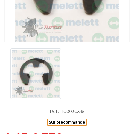
Ref : 1100030395
Sur précommande