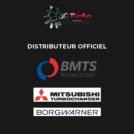
DISTRIBUTEUR OFFICIEL