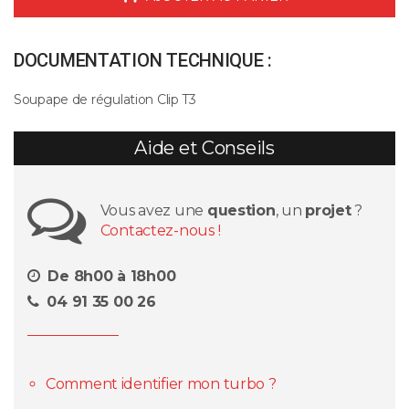
DOCUMENTATION TECHNIQUE :
Soupape de régulation Clip T3
Aide et Conseils
Vous avez une
question
, un
projet
?
Contactez-nous !
De 8h00 à 18h00
04 91 35 00 26
Comment identifier mon turbo ?