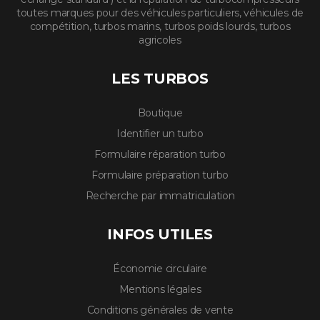
toutes marques pour des véhicules particuliers, véhicules de
compétition, turbos marins, turbos poids lourds, turbos
agricoles
LES TURBOS
Boutique
Identifier un turbo
Formulaire réparation turbo
Formulaire préparation turbo
Recherche par immatriculation
INFOS UTILES
Économie circulaire
Mentions légales
Conditions générales de vente