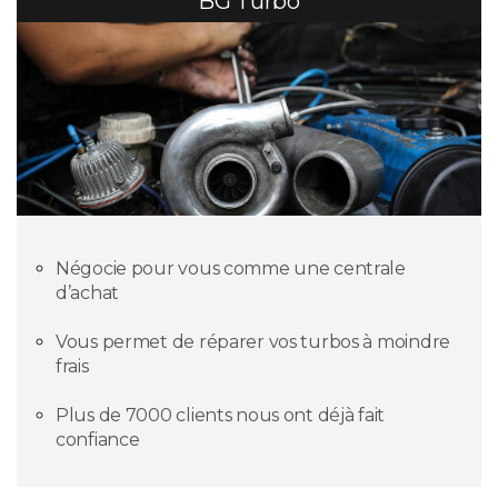
BG Turbo
Négocie pour vous comme une centrale
d’achat
Vous permet de réparer vos turbos à moindre
frais
Plus de 7000 clients nous ont déjà fait
confiance