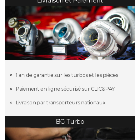
Livraison et Paiement
1 an de garantie sur les turbos et les pièces
Paiement en ligne sécurisé sur CLIC&PAY
Livraison par transporteurs nationaux
BG Turbo