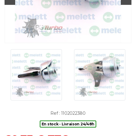
Ref : 1102022380
En stock - Livraison 24/48h