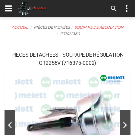
ACCUEIL
PIÈCES DÉTACHÉES
SOUPAPE DE REGULATION
1102022380
PIECES DETACHEES - SOUPAPE DE RÉGULATION
GT2256V (716375-0002)