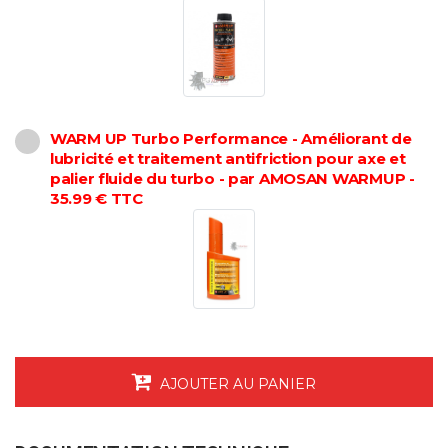
WARM UP Turbo Performance - Améliorant de
lubricité et traitement antifriction pour axe et
palier fluide du turbo - par AMOSAN WARMUP -
35.99 € TTC
AJOUTER AU PANIER