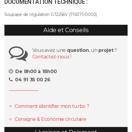
DOCUMENTATION TECHNIQUE :
Soupape de régulation GT2256V (716375-0002)
Aide et Conseils
Vous avez une
question
, un
projet
?
Contactez-nous !
De 8h00 à 18h00
04 91 35 00 26
Comment identifier mon turbo ?
Consigne & Economie circulaire