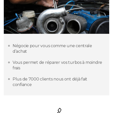
Négocie pour vous comme une centrale
d’achat
Vous permet de réparer vos turbos à moindre
frais
Plus de 7000 clients nous ont déjà fait
confiance