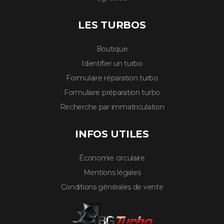
LES TURBOS
Boutique
Identifier un turbo
Formulaire réparation turbo
Formulaire préparation turbo
Recherche par immatriculation
INFOS UTILES
Économie circulaire
Mentions légales
Conditions générales de vente