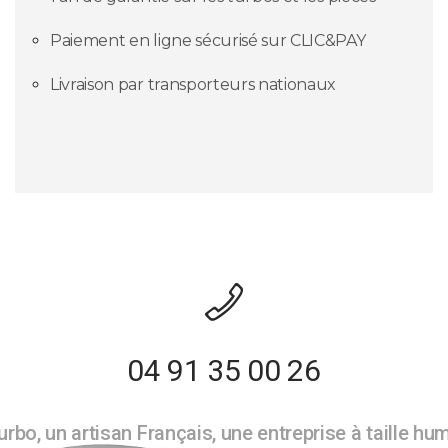
Paiement en ligne sécurisé sur CLIC&PAY
Livraison par transporteurs nationaux
04 91 35 00 26
rbo, un artisan Français, une entreprise à taille hu