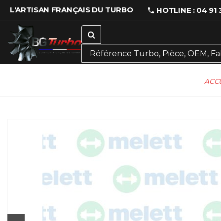
L'ARTISAN FRANÇAIS DU TURBO
HOTLINE : 04 91 
ACC