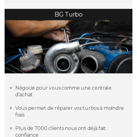
BG Turbo
Négocie pour vous comme une centrale
d’achat
Vous permet de réparer vos turbos à moindre
frais
Plus de 7000 clients nous ont déjà fait
confiance