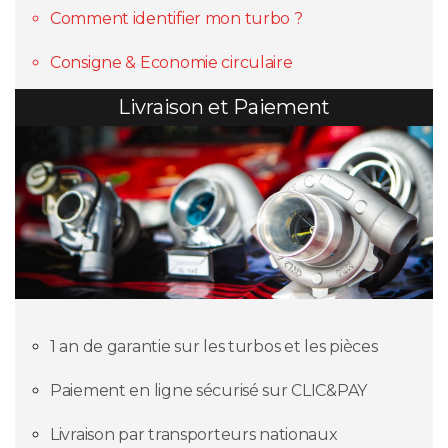
Comment identifier mon turbo ?
Consigne & Economie circulaire
Livraison et Paiement
1 an de garantie sur les turbos et les pièces
Paiement en ligne sécurisé sur CLIC&PAY
Livraison par transporteurs nationaux