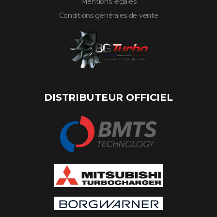
Mentions légales
Conditions générales de vente
DISTRIBUTEUR OFFICIEL