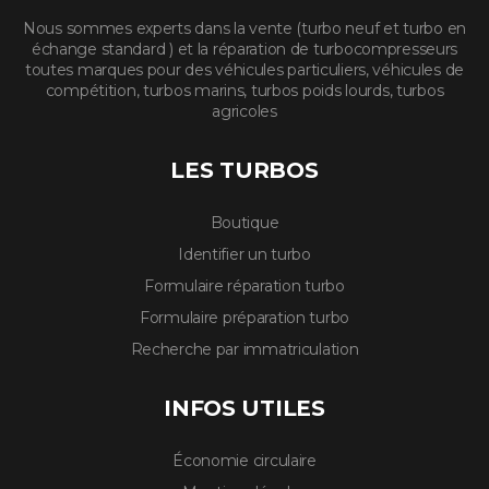
Nous sommes experts dans la vente (turbo neuf et turbo en
échange standard ) et la réparation de turbocompresseurs
toutes marques pour des véhicules particuliers, véhicules de
compétition, turbos marins, turbos poids lourds, turbos
agricoles
LES TURBOS
Boutique
Identifier un turbo
Formulaire réparation turbo
Formulaire préparation turbo
Recherche par immatriculation
INFOS UTILES
Économie circulaire