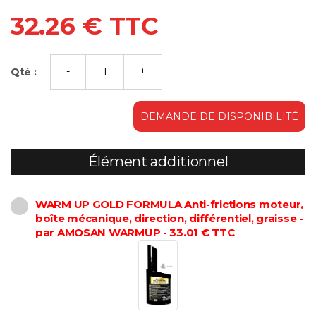
32.26 € TTC
Qté :
DEMANDE DE DISPONIBILITÉ
Élément additionnel
WARM UP GOLD FORMULA Anti-frictions moteur,
boîte mécanique, direction, différentiel, graisse -
par AMOSAN WARMUP - 33.01 € TTC