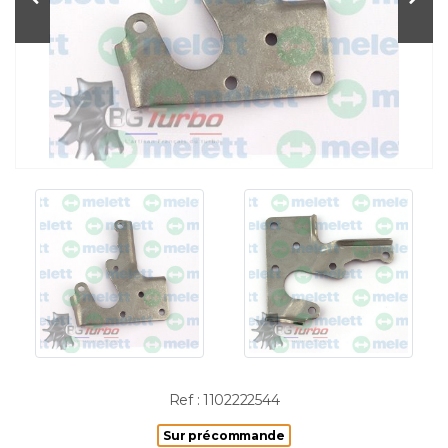
Ref : 1102222544
Sur précommande