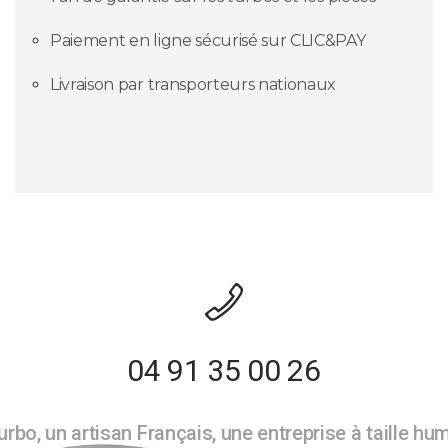
Paiement en ligne sécurisé sur CLIC&PAY
Livraison par transporteurs nationaux
04 91 35 00 26
rbo, un artisan Français, une entreprise à taille hu