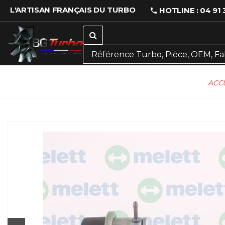
L'ARTISAN FRANÇAIS DU TURBO
HOTLINE : 04 91 
ACC