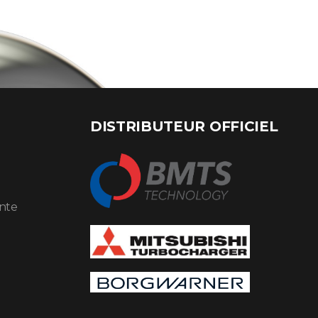
DISTRIBUTEUR OFFICIEL
ente