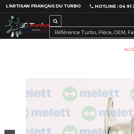
L'ARTISAN FRANÇAIS DU TURBO
HOTLINE : 04 91 
ACCU