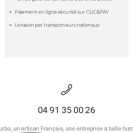
Paiement en ligne sécurisé sur CLIC&PAY
Livraison par transporteurs nationaux
04 91 35 00 26
rbo, un artisan Français, une entreprise à taille hu