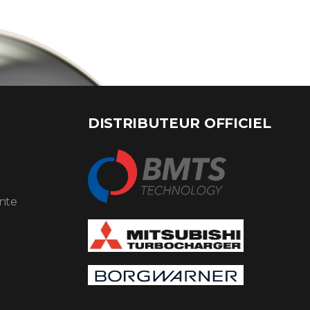
DISTRIBUTEUR OFFICIEL
ente