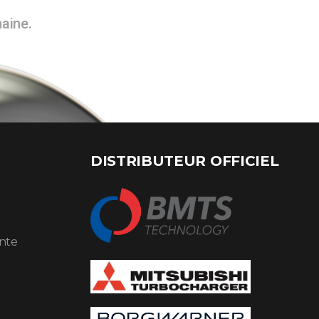
maine.
DISTRIBUTEUR OFFICIEL
ente