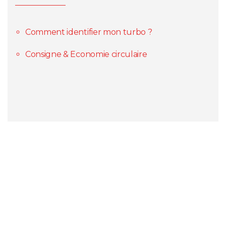
Comment identifier mon turbo ?
Consigne & Economie circulaire