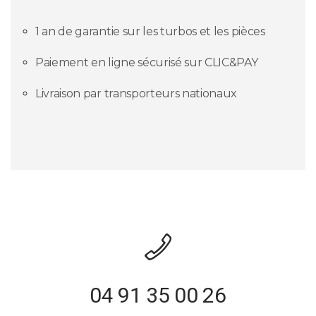
1 an de garantie sur les turbos et les pièces
Paiement en ligne sécurisé sur CLIC&PAY
Livraison par transporteurs nationaux
04 91 35 00 26