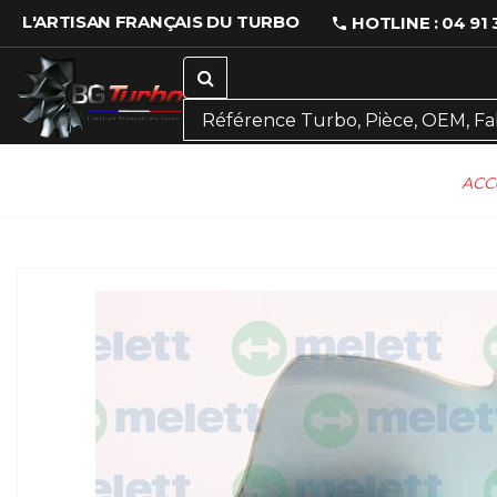
L'ARTISAN FRANÇAIS DU TURBO
HOTLINE : 04 91 
ACC