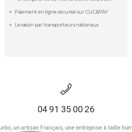
Paiement en ligne sécurisé sur CLIC&PAY
Livraison par transporteurs nationaux
04 91 35 00 26
rbo, un artisan Français, une entreprise à taille hu