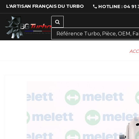
L'ARTISAN FRANÇAIS DU TURBO
HOTLINE : 04 91 
ACC