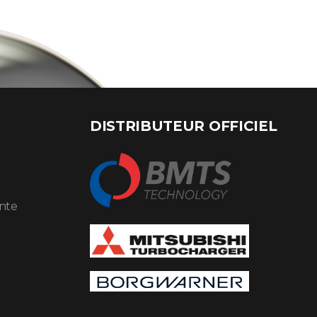
DISTRIBUTEUR OFFICIEL
ente