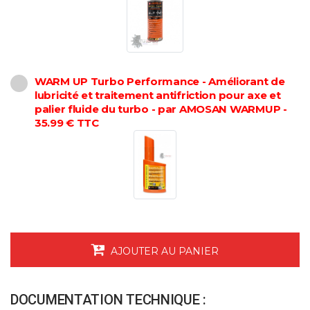
WARM UP Turbo Performance - Améliorant de
lubricité et traitement antifriction pour axe et
palier fluide du turbo - par AMOSAN WARMUP -
35.99 € TTC
AJOUTER AU PANIER
DOCUMENTATION TECHNIQUE :