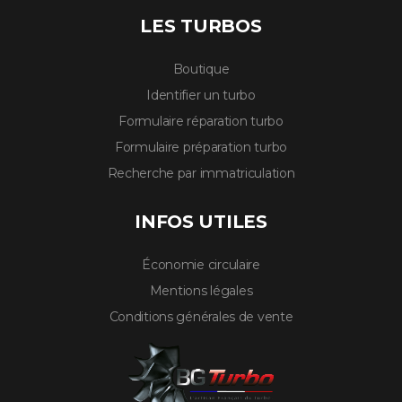
LES TURBOS
Boutique
Identifier un turbo
Formulaire réparation turbo
Formulaire préparation turbo
Recherche par immatriculation
INFOS UTILES
Économie circulaire
Mentions légales
Conditions générales de vente