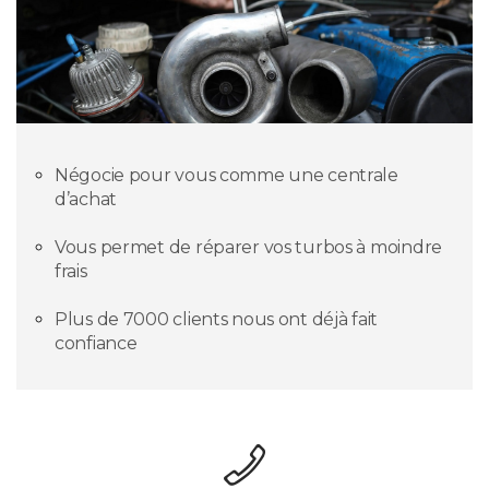
Négocie pour vous comme une centrale
d’achat
Vous permet de réparer vos turbos à moindre
frais
Plus de 7000 clients nous ont déjà fait
confiance