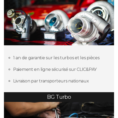
1 an de garantie sur les turbos et les pièces
Paiement en ligne sécurisé sur CLIC&PAY
Livraison par transporteurs nationaux
BG Turbo