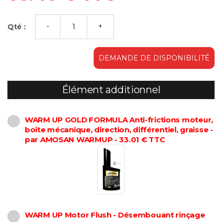
Qté :
DEMANDE DE DISPONIBILITÉ
Élément additionnel
WARM UP GOLD FORMULA Anti-frictions moteur,
boîte mécanique, direction, différentiel, graisse -
par AMOSAN WARMUP - 33.01 € TTC
WARM UP Motor Flush - Désembouant rinçage