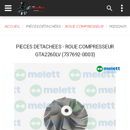
ACCUEIL
PIÈCES DÉTACHÉES
ROUE COMPRESSEUR
1102122401
PIECES DETACHEES - ROUE COMPRESSEUR
GTA2260LV (737692-0003)