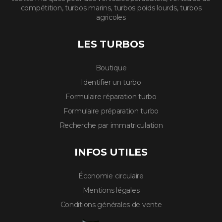
compétition, turbos marins, turbos poids lourds, turbos
agricoles
LES TURBOS
Boutique
Identifier un turbo
Formulaire réparation turbo
Formulaire préparation turbo
Recherche par immatriculation
INFOS UTILES
Économie circulaire
Mentions légales
Conditions générales de vente