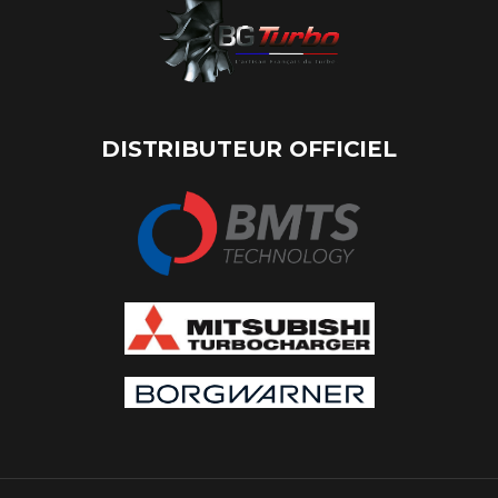
DISTRIBUTEUR OFFICIEL