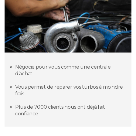
Négocie pour vous comme une centrale
d’achat
Vous permet de réparer vos turbos à moindre
frais
Plus de 7000 clients nous ont déjà fait
confiance