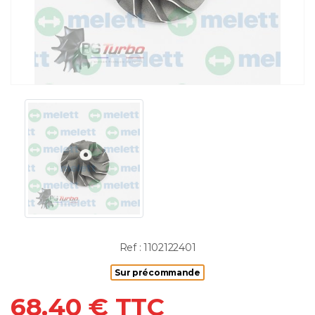
Ref : 1102122401
Sur précommande
68.40 € TTC