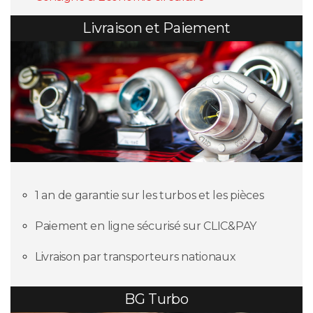
Livraison et Paiement
1 an de garantie sur les turbos et les pièces
Paiement en ligne sécurisé sur CLIC&PAY
Livraison par transporteurs nationaux
BG Turbo