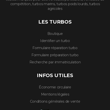
compétition, turbos marins, turbos poids lourds, turbos
agricoles
LES TURBOS
Boutique
Identifier un turbo
Formulaire réparation turbo
Formulaire préparation turbo
Recherche par immatriculation
INFOS UTILES
Économie circulaire
Mentions légales
Conditions générales de vente