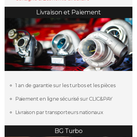
Livraison et Paiement
1 an de garantie sur les turbos et les pièces
Paiement en ligne sécurisé sur CLIC&PAY
Livraison par transporteurs nationaux
BG Turbo