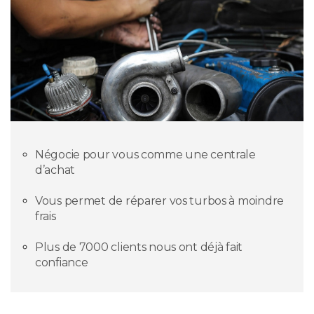
Négocie pour vous comme une centrale
d’achat
Vous permet de réparer vos turbos à moindre
frais
Plus de 7000 clients nous ont déjà fait
confiance