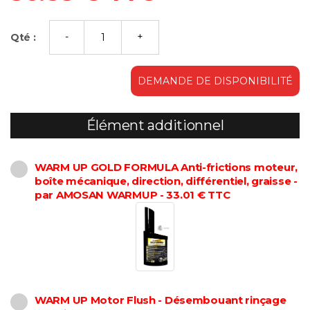
Qté :
DEMANDE DE DISPONIBILITÉ
Élément additionnel
WARM UP GOLD FORMULA Anti-frictions moteur,
boîte mécanique, direction, différentiel, graisse -
par AMOSAN WARMUP - 33.01 € TTC
WARM UP Motor Flush - Désembouant rinçage