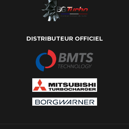
DISTRIBUTEUR OFFICIEL