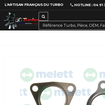
L'ARTISAN FRANÇAIS DU TURBO
HOTLINE : 04 91 