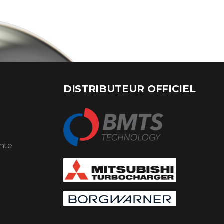
DISTRIBUTEUR OFFICIEL
ente