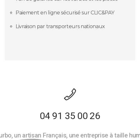
Paiement en ligne sécurisé sur CLIC&PAY
Livraison par transporteurs nationaux
04 91 35 00 26
rbo, un artisan Français, une entreprise à taille hu