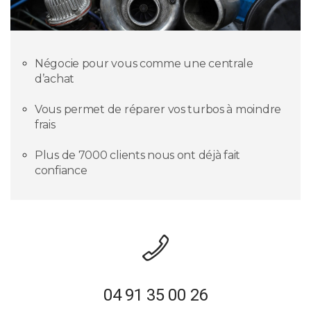
Négocie pour vous comme une centrale
d’achat
Vous permet de réparer vos turbos à moindre
frais
Plus de 7000 clients nous ont déjà fait
confiance
04 91 35 00 26