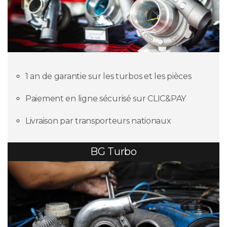
1 an de garantie sur les turbos et les pièces
Paiement en ligne sécurisé sur CLIC&PAY
Livraison par transporteurs nationaux
BG Turbo