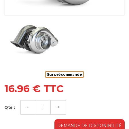
Sur précommande
16.96 € TTC
Qté :
DEMANDE DE DISPONIBILITÉ