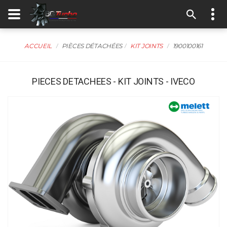
ACCUEIL
PIÈCES DÉTACHÉES
KIT JOINTS
1900100161
PIECES DETACHEES - KIT JOINTS - IVECO