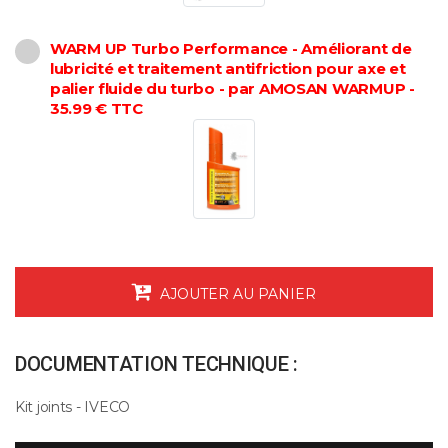
WARM UP Turbo Performance - Améliorant de
lubricité et traitement antifriction pour axe et
palier fluide du turbo - par AMOSAN WARMUP -
35.99 € TTC
AJOUTER AU PANIER
DOCUMENTATION TECHNIQUE :
Kit joints - IVECO