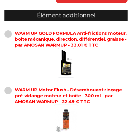
Élément additionnel
WARM UP GOLD FORMULA Anti-frictions moteur,
boîte mécanique, direction, différentiel, graisse -
par AMOSAN WARMUP - 33.01 € TTC
WARM UP Motor Flush - Désembouant rinçage
pré-vidange moteur et boîte - 300 ml - par
AMOSAN WARMUP - 22.49 € TTC