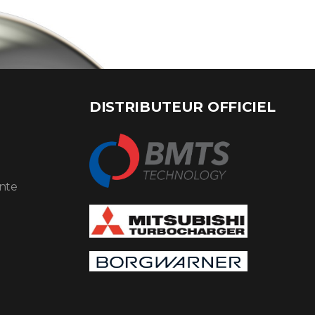
DISTRIBUTEUR OFFICIEL
ente