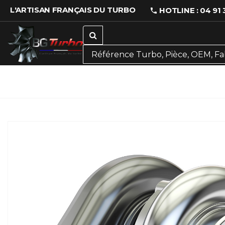
L'ARTISAN FRANÇAIS DU TURBO
HOTLINE : 04 91 