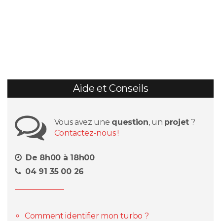
Aide et Conseils
Vous avez une
question
, un
projet
?
Contactez-nous !
De 8h00 à 18h00
04 91 35 00 26
Comment identifier mon turbo ?