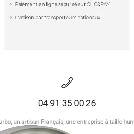
Paiement en ligne sécurisé sur CLIC&PAY
Livraison par transporteurs nationaux
04 91 35 00 26
rbo, un artisan Français, une entreprise à taille hu