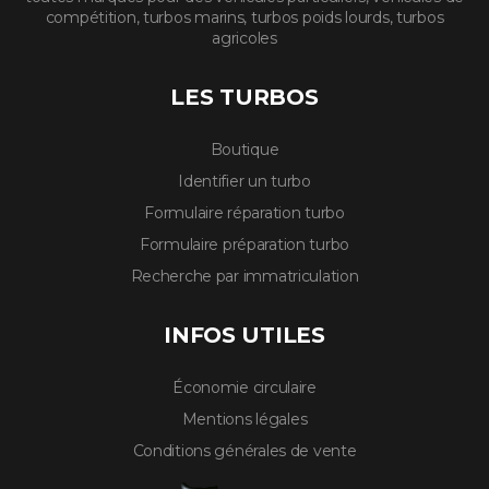
compétition, turbos marins, turbos poids lourds, turbos
agricoles
LES TURBOS
Boutique
Identifier un turbo
Formulaire réparation turbo
Formulaire préparation turbo
Recherche par immatriculation
INFOS UTILES
Économie circulaire
Mentions légales
Conditions générales de vente