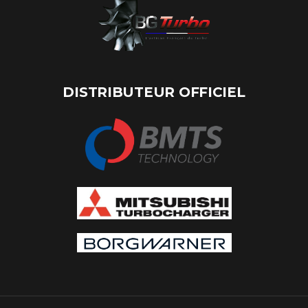
DISTRIBUTEUR OFFICIEL