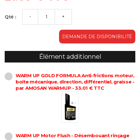
Qté :
DEMANDE DE DISPONIBILITÉ
Élément additionnel
WARM UP GOLD FORMULA Anti-frictions moteur,
boîte mécanique, direction, différentiel, graisse -
par AMOSAN WARMUP - 33.01 € TTC
WARM UP Motor Flush - Désembouant rinçage