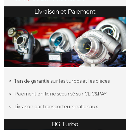
Livraison et Paiement
1 an de garantie sur les turbos et les pièces
Paiement en ligne sécurisé sur CLIC&PAY
Livraison par transporteurs nationaux
BG Turbo