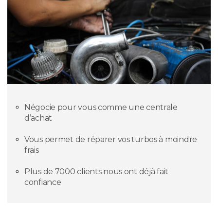
Négocie pour vous comme une centrale
d’achat
Vous permet de réparer vos turbos à moindre
frais
Plus de 7000 clients nous ont déjà fait
confiance