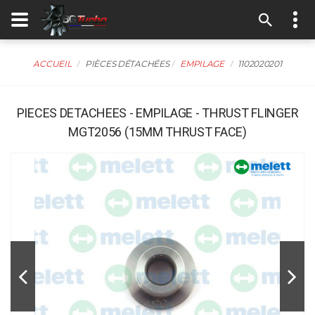
ACCUEIL
PIÈCES DÉTACHÉES
EMPILAGE
1102020201
PIECES DETACHEES - EMPILAGE - THRUST FLINGER
MGT2056 (15MM THRUST FACE)