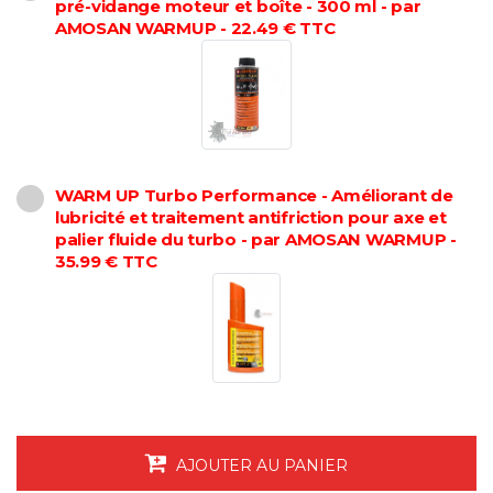
pré-vidange moteur et boîte - 300 ml - par
AMOSAN WARMUP - 22.49 € TTC
WARM UP Turbo Performance - Améliorant de
lubricité et traitement antifriction pour axe et
palier fluide du turbo - par AMOSAN WARMUP -
35.99 € TTC
AJOUTER AU PANIER