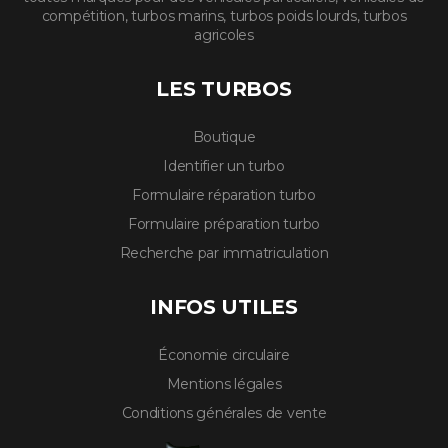
compétition, turbos marins, turbos poids lourds, turbos
agricoles
LES TURBOS
Boutique
Identifier un turbo
Formulaire réparation turbo
Formulaire préparation turbo
Recherche par immatriculation
INFOS UTILES
Économie circulaire
Mentions légales
Conditions générales de vente