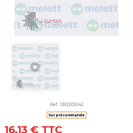
Ref : 1332203242
Sur précommande
16.13 € TTC