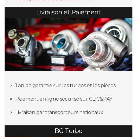
Livraison et Paiement
1 an de garantie sur les turbos et les pièces
Paiement en ligne sécurisé sur CLIC&PAY
Livraison par transporteurs nationaux
BG Turbo