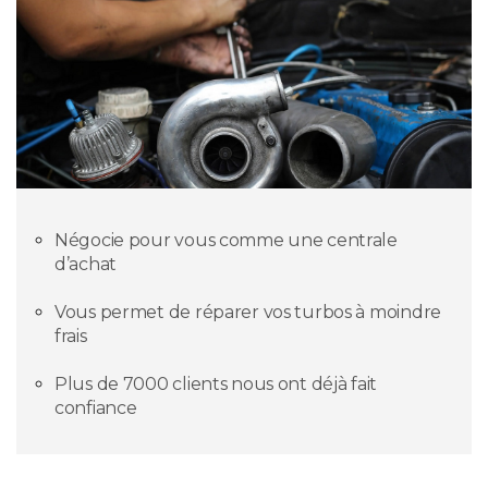
Négocie pour vous comme une centrale
d’achat
Vous permet de réparer vos turbos à moindre
frais
Plus de 7000 clients nous ont déjà fait
confiance