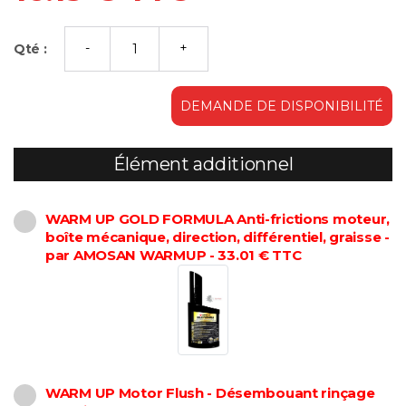
Qté :
DEMANDE DE DISPONIBILITÉ
Élément additionnel
WARM UP GOLD FORMULA Anti-frictions moteur,
boîte mécanique, direction, différentiel, graisse -
par AMOSAN WARMUP - 33.01 € TTC
WARM UP Motor Flush - Désembouant rinçage