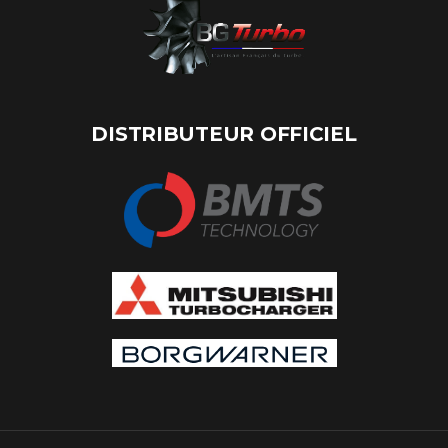
DISTRIBUTEUR OFFICIEL