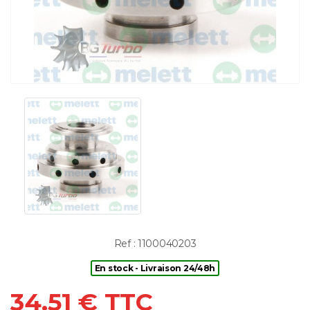
Ref : 1100040203
En stock - Livraison 24/48h
34.51 € TTC