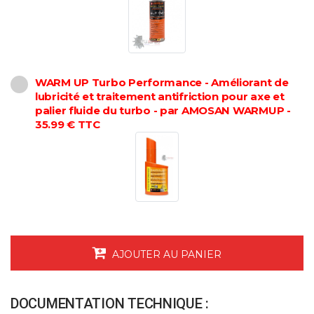
WARM UP Turbo Performance - Améliorant de
lubricité et traitement antifriction pour axe et
palier fluide du turbo - par AMOSAN WARMUP -
35.99 € TTC
AJOUTER AU PANIER
DOCUMENTATION TECHNIQUE :