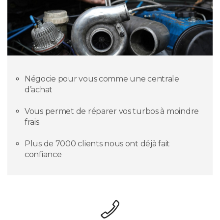
Négocie pour vous comme une centrale
d’achat
Vous permet de réparer vos turbos à moindre
frais
Plus de 7000 clients nous ont déjà fait
confiance