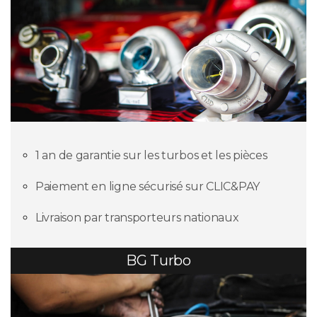
1 an de garantie sur les turbos et les pièces
Paiement en ligne sécurisé sur CLIC&PAY
Livraison par transporteurs nationaux
BG Turbo