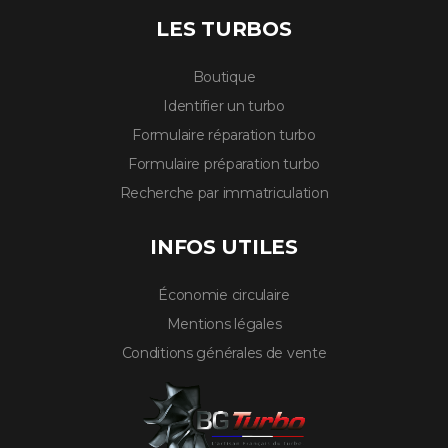
LES TURBOS
Boutique
Identifier un turbo
Formulaire réparation turbo
Formulaire préparation turbo
Recherche par immatriculation
INFOS UTILES
Économie circulaire
Mentions légales
Conditions générales de vente