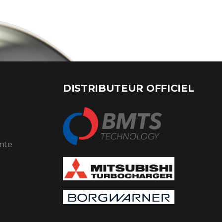
DISTRIBUTEUR OFFICIEL
ente