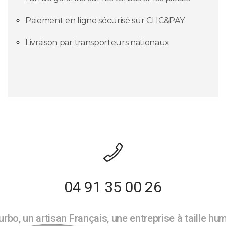
Paiement en ligne sécurisé sur CLIC&PAY
Livraison par transporteurs nationaux
04 91 35 00 26
rbo, un artisan Français, une entreprise à taille hu