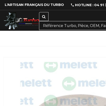
L'ARTISAN FRANÇAIS DU TURBO
HOTLINE : 04 91 