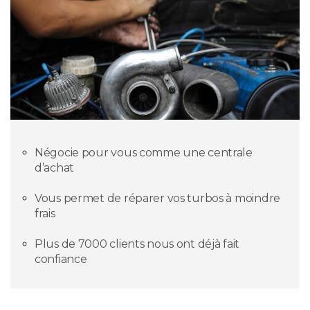
Négocie pour vous comme une centrale
d’achat
Vous permet de réparer vos turbos à moindre
frais
Plus de 7000 clients nous ont déjà fait
confiance