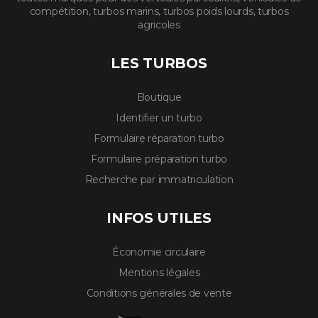
compétition, turbos marins, turbos poids lourds, turbos
agricoles
LES TURBOS
Boutique
Identifier un turbo
Formulaire réparation turbo
Formulaire préparation turbo
Recherche par immatriculation
INFOS UTILES
Économie circulaire
Mentions légales
Conditions générales de vente