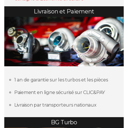
Livraison et Paiement
1 an de garantie sur les turbos et les pièces
Paiement en ligne sécurisé sur CLIC&PAY
Livraison par transporteurs nationaux
BG Turbo