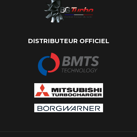
DISTRIBUTEUR OFFICIEL