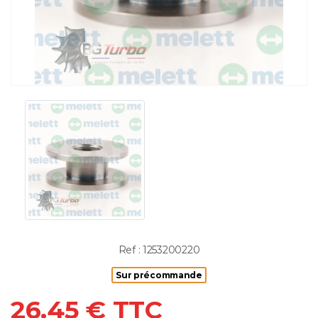
Ref : 1253200220
Sur précommande
26.45 € TTC