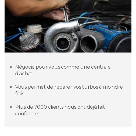
Négocie pour vous comme une centrale
d’achat
Vous permet de réparer vos turbos à moindre
frais
Plus de 7000 clients nous ont déjà fait
confiance