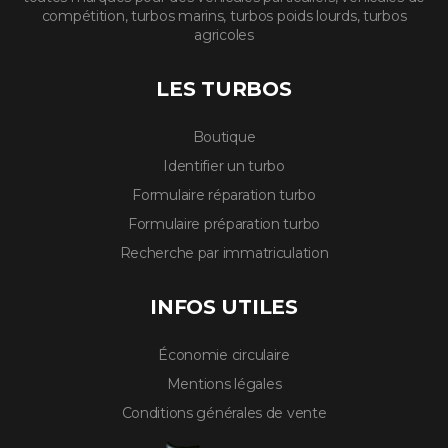
compétition, turbos marins, turbos poids lourds, turbos
agricoles
LES TURBOS
Boutique
Identifier un turbo
Formulaire réparation turbo
Formulaire préparation turbo
Recherche par immatriculation
INFOS UTILES
Économie circulaire
Mentions légales
Conditions générales de vente