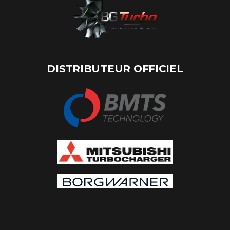
DISTRIBUTEUR OFFICIEL