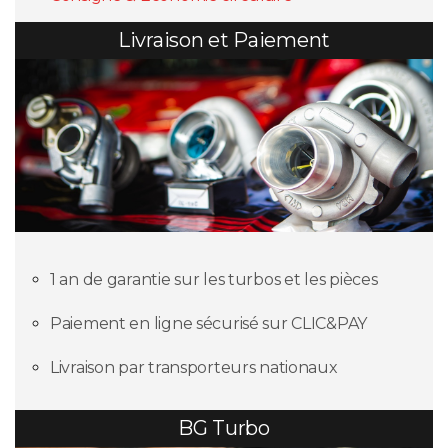
Livraison et Paiement
1 an de garantie sur les turbos et les pièces
Paiement en ligne sécurisé sur CLIC&PAY
Livraison par transporteurs nationaux
BG Turbo