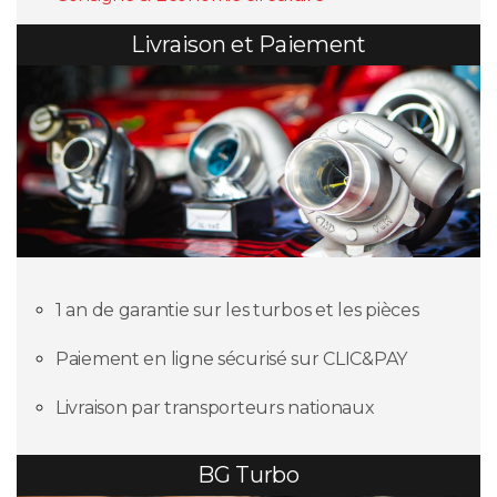
Livraison et Paiement
1 an de garantie sur les turbos et les pièces
Paiement en ligne sécurisé sur CLIC&PAY
Livraison par transporteurs nationaux
BG Turbo