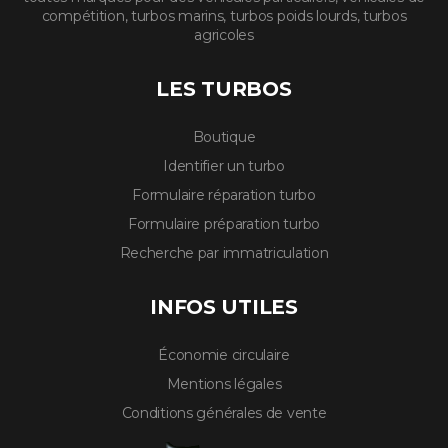
compétition, turbos marins, turbos poids lourds, turbos
agricoles
LES TURBOS
Boutique
Identifier un turbo
Formulaire réparation turbo
Formulaire préparation turbo
Recherche par immatriculation
INFOS UTILES
Économie circulaire
Mentions légales
Conditions générales de vente