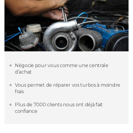
Négocie pour vous comme une centrale
d’achat
Vous permet de réparer vos turbos à moindre
frais
Plus de 7000 clients nous ont déjà fait
confiance