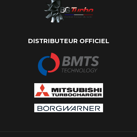
DISTRIBUTEUR OFFICIEL