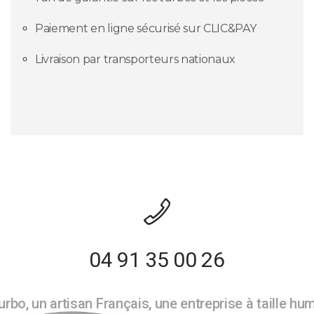
Paiement en ligne sécurisé sur CLIC&PAY
Livraison par transporteurs nationaux
04 91 35 00 26
rbo, un artisan Français, une entreprise à taille hu