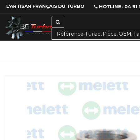
L'ARTISAN FRANÇAIS DU TURBO
HOTLINE : 04 91 