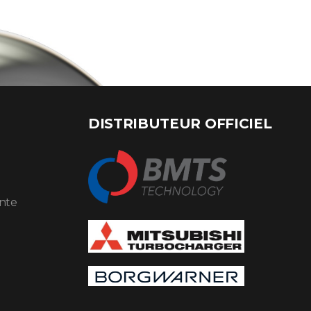
DISTRIBUTEUR OFFICIEL
ente