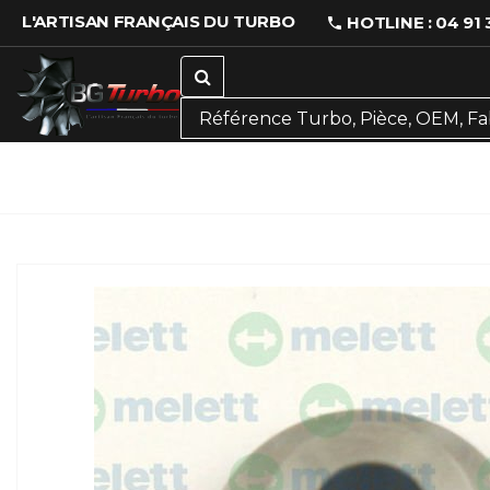
L'ARTISAN FRANÇAIS DU TURBO
HOTLINE : 04 91 