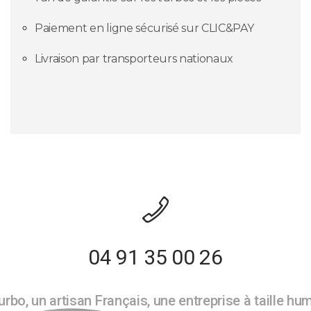
Paiement en ligne sécurisé sur CLIC&PAY
Livraison par transporteurs nationaux
04 91 35 00 26
rbo, un artisan Français, une entreprise à taille hu