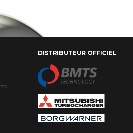
DISTRIBUTEUR OFFICIEL
ente