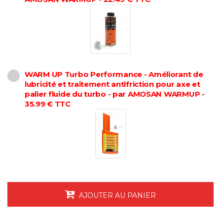
WARM UP Turbo Performance - Améliorant de
lubricité et traitement antifriction pour axe et
palier fluide du turbo - par AMOSAN WARMUP -
35.99 € TTC
AJOUTER AU PANIER