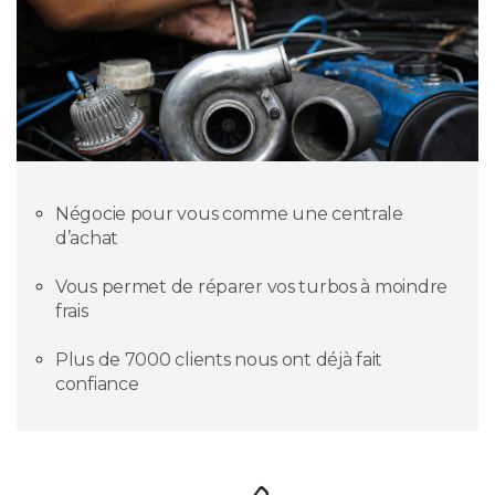
Négocie pour vous comme une centrale
d’achat
Vous permet de réparer vos turbos à moindre
frais
Plus de 7000 clients nous ont déjà fait
confiance