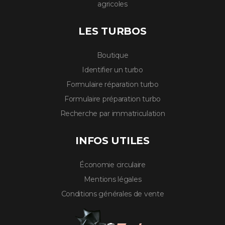
agricoles
LES TURBOS
Boutique
Identifier un turbo
Formulaire réparation turbo
Formulaire préparation turbo
Recherche par immatriculation
INFOS UTILES
Économie circulaire
Mentions légales
Conditions générales de vente