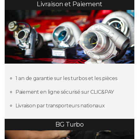
Livraison et Paiement
1 an de garantie sur les turbos et les pièces
Paiement en ligne sécurisé sur CLIC&PAY
Livraison par transporteurs nationaux
BG Turbo