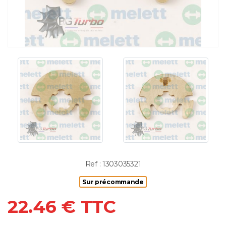
Ref : 1303035321
Sur précommande
22.46 € TTC