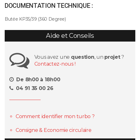
DOCUMENTATION TECHNIQUE :
Butée KP35/39 (360 Degree)
Aide et Conseils
Vous avez une
question
, un
projet
?
Contactez-nous !
De 8h00 à 18h00
04 91 35 00 26
Comment identifier mon turbo ?
Consigne & Economie circulaire