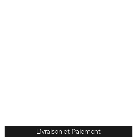
Livraison et Paiement