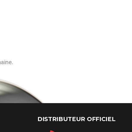
maine.
DISTRIBUTEUR OFFICIEL