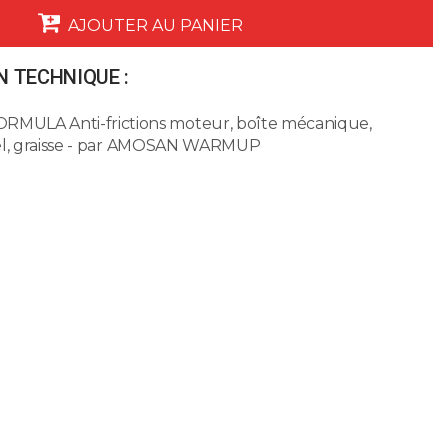
AJOUTER AU PANIER
 TECHNIQUE :
ULA Anti-frictions moteur, boîte mécanique,
tiel, graisse - par AMOSAN WARMUP