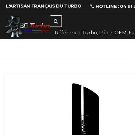
L'ARTISAN FRANÇAIS DU TURBO
HOTLINE : 04 91 