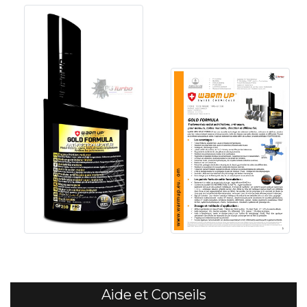
Aide et Conseils