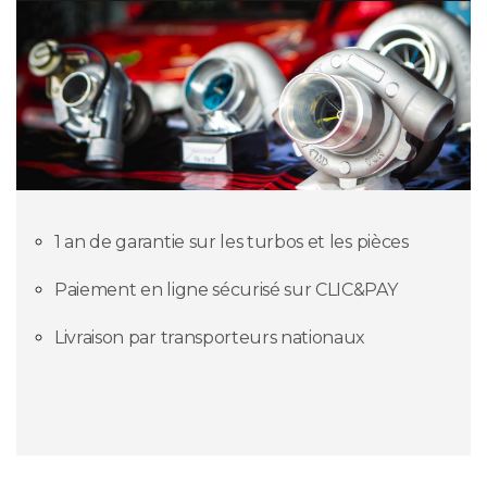
1 an de garantie sur les turbos et les pièces
Paiement en ligne sécurisé sur CLIC&PAY
Livraison par transporteurs nationaux