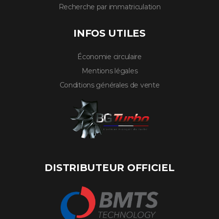
Recherche par immatriculation
INFOS UTILES
Économie circulaire
Mentions légales
Conditions générales de vente
DISTRIBUTEUR OFFICIEL