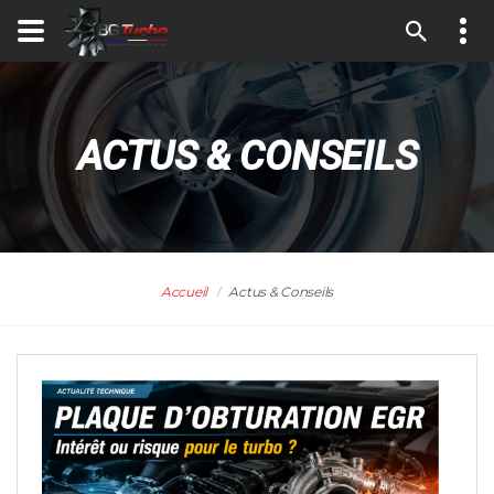
ACTUS & CONSEILS
Accueil
Actus & Conseils