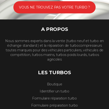
VOUS NE TROUVEZ PAS VOTRE TURBO ?
A PROPOS
Nous sommes experts dans la vente (turbo neuf et turbo en
échange standard ) et la réparation de turbocompresseurs
toutes marques pour des véhicules particuliers, véhicules de
compétition, turbos marins, turbos poids lourds, turbos
agricoles
LES TURBOS
Boutique
Identifier un turbo
Formulaire réparation turbo
Formulaire préparation turbo