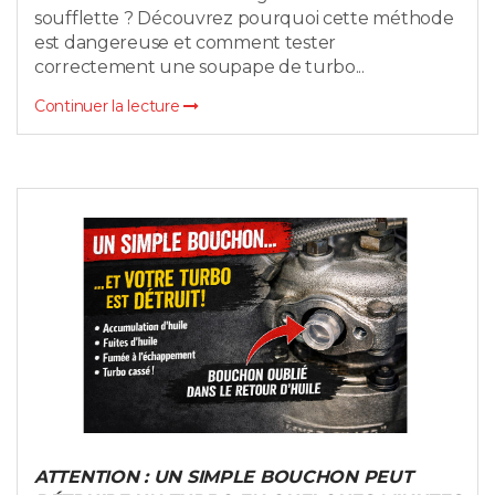
soufflette ? Découvrez pourquoi cette méthode
est dangereuse et comment tester
correctement une soupape de turbo...
Continuer la lecture
ATTENTION : UN SIMPLE BOUCHON PEUT