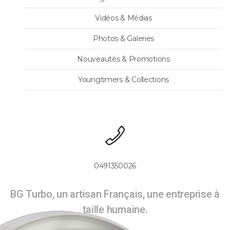
Vidéos & Médias
Photos & Galeries
Nouveautés & Promotions
Youngtimers & Collections
0491350026
BG Turbo, un artisan Français, une entreprise à
taille humaine.