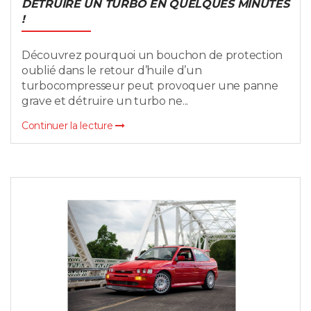
DÉTRUIRE UN TURBO EN QUELQUES MINUTES
!
Découvrez pourquoi un bouchon de protection
oublié dans le retour d’huile d’un
turbocompresseur peut provoquer une panne
grave et détruire un turbo ne...
Continuer la lecture