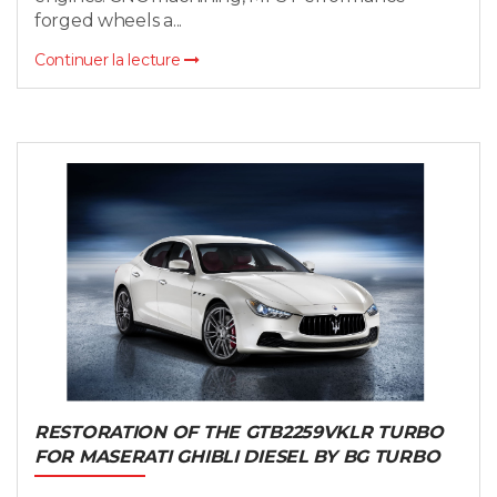
forged wheels a...
Continuer la lecture
RESTORATION OF THE GTB2259VKLR TURBO
FOR MASERATI GHIBLI DIESEL BY BG TURBO