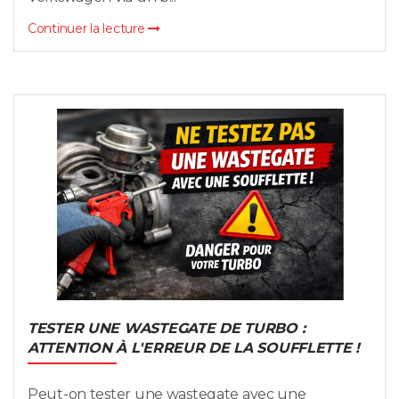
Continuer la lecture
TESTER UNE WASTEGATE DE TURBO :
ATTENTION À L'ERREUR DE LA SOUFFLETTE !
Peut-on tester une wastegate avec une