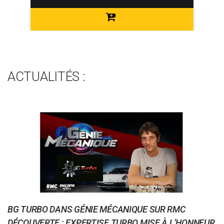
ACTUALITÉS :
BG TURBO DANS GÉNIE MÉCANIQUE SUR RMC
DÉCOUVERTE : EXPERTISE TURBO MISE À L’HONNEUR