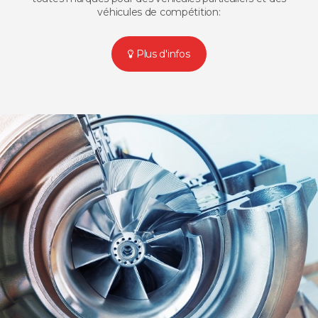
véhicules de compétition:
Plus d'infos