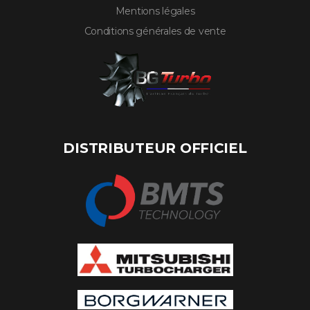
Mentions légales
Conditions générales de vente
DISTRIBUTEUR OFFICIEL