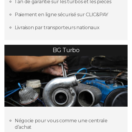
1 an de garantie sur les turbos et les pièces
Paiement en ligne sécurisé sur CLIC&PAY
Livraison par transporteurs nationaux
BG Turbo
Négocie pour vous comme une centrale
d’achat