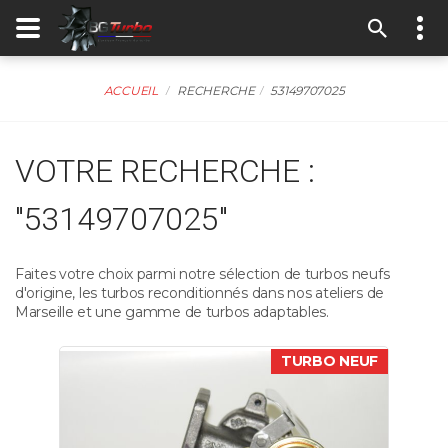
ACCUEIL
RECHERCHE
53149707025
VOTRE RECHERCHE :
"53149707025"
Faites votre choix parmi notre sélection de turbos neufs
d'origine, les turbos reconditionnés dans nos ateliers de
Marseille et une gamme de turbos adaptables.
TURBO NEUF