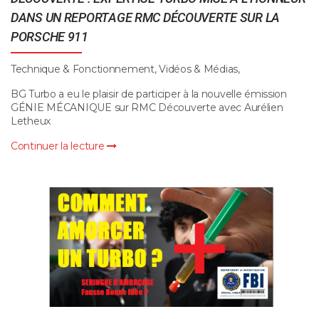
DANS UN REPORTAGE RMC DÉCOUVERTE SUR LA
PORSCHE 911
Technique & Fonctionnement, Vidéos & Médias,
BG Turbo a eu le plaisir de participer à la nouvelle émission
GÉNIE MÉCANIQUE sur RMC Découverte avec Aurélien
Letheux
Continuer la lecture