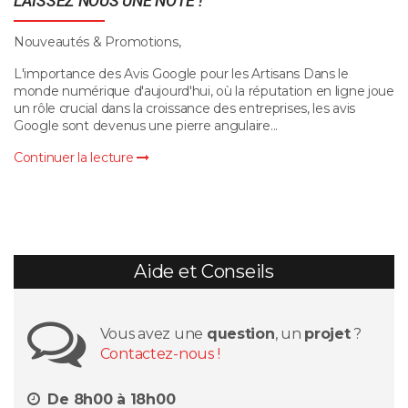
LAISSEZ NOUS UNE NOTE !
Nouveautés & Promotions,
L'importance des Avis Google pour les Artisans Dans le
monde numérique d'aujourd'hui, où la réputation en ligne joue
un rôle crucial dans la croissance des entreprises, les avis
Google sont devenus une pierre angulaire...
Continuer la lecture
Aide et Conseils
Vous avez une
question
, un
projet
?
Contactez-nous !
De 8h00 à 18h00