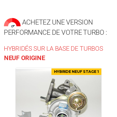
ACHETEZ UNE VERSION
PERFORMANCE DE VOTRE TURBO :
HYBRIDÉS SUR LA BASE DE TURBOS
NEUF ORIGINE
HYBRIDE NEUF STAGE 1