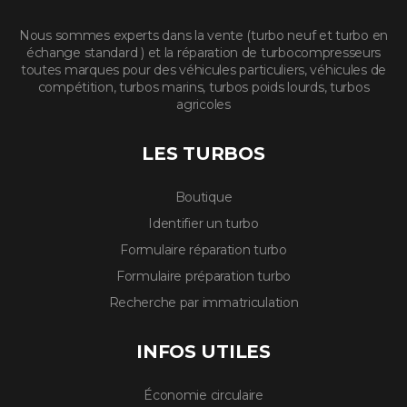
Nous sommes experts dans la vente (turbo neuf et turbo en
échange standard ) et la réparation de turbocompresseurs
toutes marques pour des véhicules particuliers, véhicules de
compétition, turbos marins, turbos poids lourds, turbos
agricoles
LES TURBOS
Boutique
Identifier un turbo
Formulaire réparation turbo
Formulaire préparation turbo
Recherche par immatriculation
INFOS UTILES
Économie circulaire