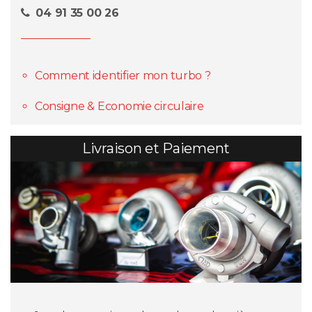
04 91 35 00 26
Comment identifier mon turbo ?
Consigne & Economie circulaire
Livraison et Paiement