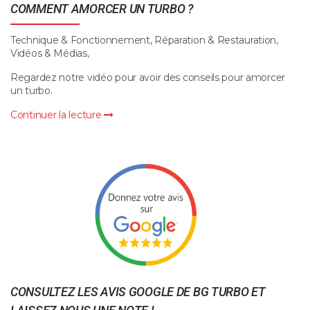
COMMENT AMORCER UN TURBO ?
Technique & Fonctionnement, Réparation & Restauration,
Vidéos & Médias,
Regardez notre vidéo pour avoir des conseils pour amorcer
un turbo.
Continuer la lecture
CONSULTEZ LES AVIS GOOGLE DE BG TURBO ET