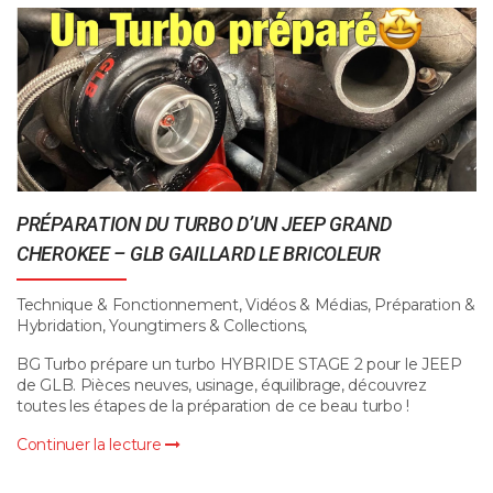
PRÉPARATION DU TURBO D’UN JEEP GRAND
CHEROKEE – GLB GAILLARD LE BRICOLEUR
Technique & Fonctionnement, Vidéos & Médias, Préparation &
Hybridation, Youngtimers & Collections,
BG Turbo prépare un turbo HYBRIDE STAGE 2 pour le JEEP
de GLB. Pièces neuves, usinage, équilibrage, découvrez
toutes les étapes de la préparation de ce beau turbo !
Continuer la lecture