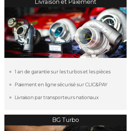
Livraison et Paiement
1 an de garantie sur les turbos et les pièces
Paiement en ligne sécurisé sur CLIC&PAY
Livraison par transporteurs nationaux
BG Turbo