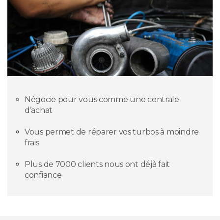
Négocie pour vous comme une centrale
d’achat
Vous permet de réparer vos turbos à moindre
frais
Plus de 7000 clients nous ont déjà fait
confiance