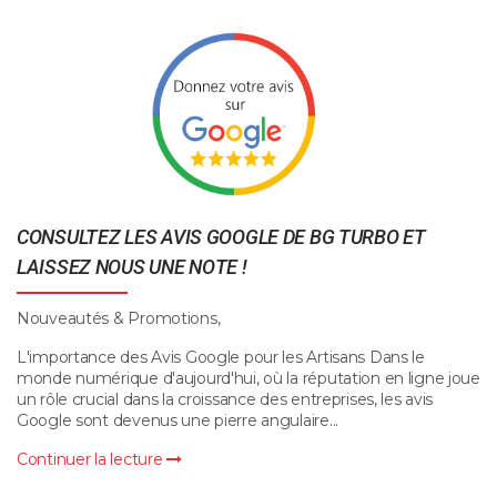
CONSULTEZ LES AVIS GOOGLE DE BG TURBO ET
LAISSEZ NOUS UNE NOTE !
Nouveautés & Promotions,
L'importance des Avis Google pour les Artisans Dans le
monde numérique d'aujourd'hui, où la réputation en ligne joue
un rôle crucial dans la croissance des entreprises, les avis
Google sont devenus une pierre angulaire...
Continuer la lecture