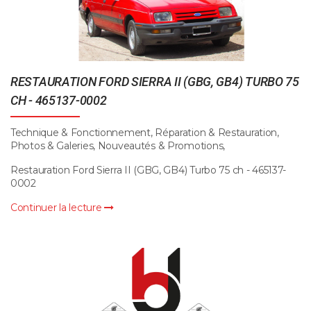
RESTAURATION FORD SIERRA II (GBG, GB4) TURBO 75
CH - 465137-0002
Technique & Fonctionnement, Réparation & Restauration,
Photos & Galeries, Nouveautés & Promotions,
Restauration Ford Sierra II (GBG, GB4) Turbo 75 ch - 465137-
0002
Continuer la lecture