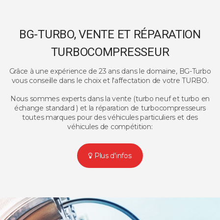
BG-TURBO, VENTE ET RÉPARATION
TURBOCOMPRESSEUR
Grâce à une expérience de 23 ans dans le domaine, BG-Turbo
vous conseille dans le choix et l'affectation de votre TURBO.
Nous sommes experts dans la vente (turbo neuf et turbo en
échange standard ) et la réparation de turbocompresseurs
toutes marques pour des véhicules particuliers et des
véhicules de compétition:
Plus d'infos