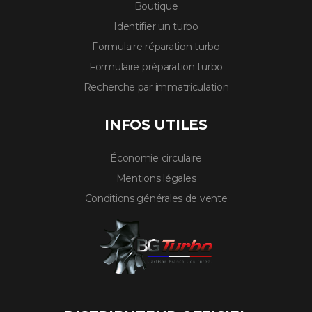
Boutique
Identifier un turbo
Formulaire réparation turbo
Formulaire préparation turbo
Recherche par immatriculation
INFOS UTILES
Économie circulaire
Mentions légales
Conditions générales de vente