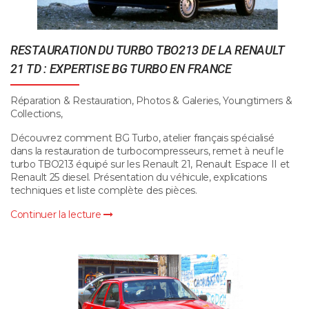
RESTAURATION DU TURBO TBO213 DE LA RENAULT
21 TD : EXPERTISE BG TURBO EN FRANCE
Réparation & Restauration, Photos & Galeries, Youngtimers &
Collections,
Découvrez comment BG Turbo, atelier français spécialisé
dans la restauration de turbocompresseurs, remet à neuf le
turbo TBO213 équipé sur les Renault 21, Renault Espace II et
Renault 25 diesel. Présentation du véhicule, explications
techniques et liste complète des pièces.
Continuer la lecture