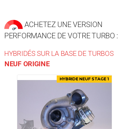
ACHETEZ UNE VERSION
PERFORMANCE DE VOTRE TURBO :
HYBRIDÉS SUR LA BASE DE TURBOS
NEUF ORIGINE
HYBRIDE NEUF STAGE 1