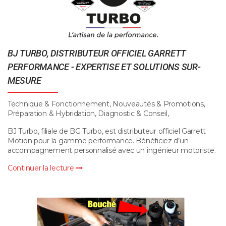
BJ TURBO, DISTRIBUTEUR OFFICIEL GARRETT
PERFORMANCE - EXPERTISE ET SOLUTIONS SUR-
MESURE
Technique & Fonctionnement, Nouveautés & Promotions,
Préparation & Hybridation, Diagnostic & Conseil,
BJ Turbo, filiale de BG Turbo, est distributeur officiel Garrett
Motion pour la gamme performance. Bénéficiez d’un
accompagnement personnalisé avec un ingénieur motoriste.
Continuer la lecture