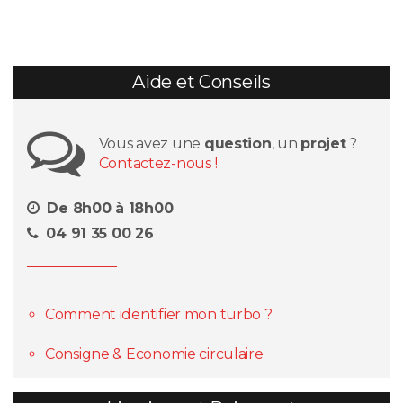
Aide et Conseils
Vous avez une
question
, un
projet
?
Contactez-nous !
De 8h00 à 18h00
04 91 35 00 26
Comment identifier mon turbo ?
Consigne & Economie circulaire