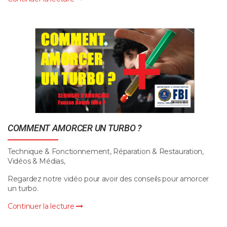
COMMENT AMORCER UN TURBO ?
Technique & Fonctionnement, Réparation & Restauration,
Vidéos & Médias,
Regardez notre vidéo pour avoir des conseils pour amorcer
un turbo.
Continuer la lecture