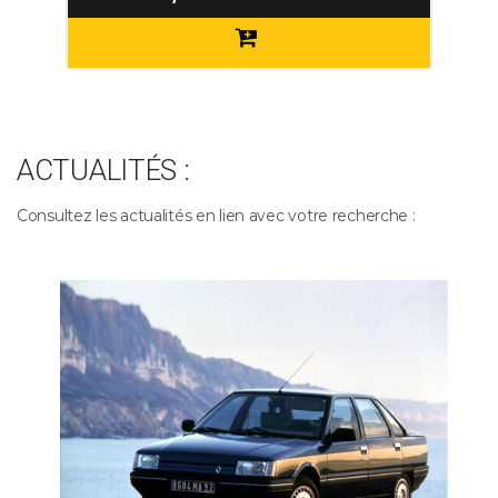
ACTUALITÉS :
Consultez les actualités en lien avec votre recherche :