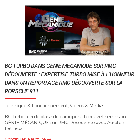
BG TURBO DANS GÉNIE MÉCANIQUE SUR RMC
DÉCOUVERTE : EXPERTISE TURBO MISE À L’HONNEUR
DANS UN REPORTAGE RMC DÉCOUVERTE SUR LA
PORSCHE 911
Technique & Fonctionnement, Vidéos & Médias,
BG Turbo a eu le plaisir de participer à la nouvelle émission
GÉNIE MÉCANIQUE sur RMC Découverte avec Aurélien
Letheux
Continuer la lecture