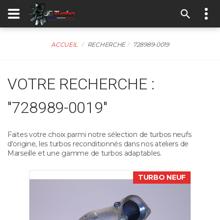
ACCUEIL
RECHERCHE
728989-0019
VOTRE RECHERCHE :
"728989-0019"
Faites votre choix parmi notre sélection de turbos neufs
d'origine, les turbos reconditionnés dans nos ateliers de
Marseille et une gamme de turbos adaptables.
TURBO NEUF