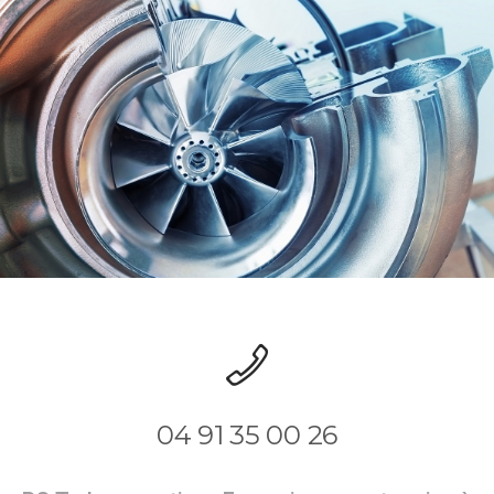
04 91 35 00 26