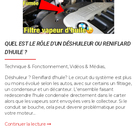
QUEL EST LE RÔLE D'UN DÉSHUILEUR OU RENIFLARD
D'HUILE ?
Technique & Fonctionnement, Vidéos & Médias,
Déshuileur ? Reniflard d'huile? Le circuit du système est plus
ou moins évolué selon les autos, avec sur certains un filtrage,
un condenseur et un décanteur. L'ensemble faisant
redescendre l'huile condensée directement dans le carter
alors que les vapeurs sont envoyées vers le collecteur. Si le
conduit se bouche, cela peut devenir problématique pour
votre moteur...
Continuer la lecture